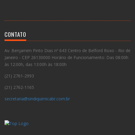
CONTATO
Av. Benjamim Pinto Dias nº 643 Centro de Belford Roxo - Rio de
Janeiro - CEP 26130000 Horário de Funcionamento: Das 08:00h
às 12:00h, das 13:00h às 18:00h
(21) 2761-2993
(21) 2762-1165
secretaria@sindiquimicabr.com.br