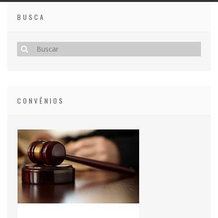
BUSCA
CONVÊNIOS