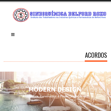
ACORDOS