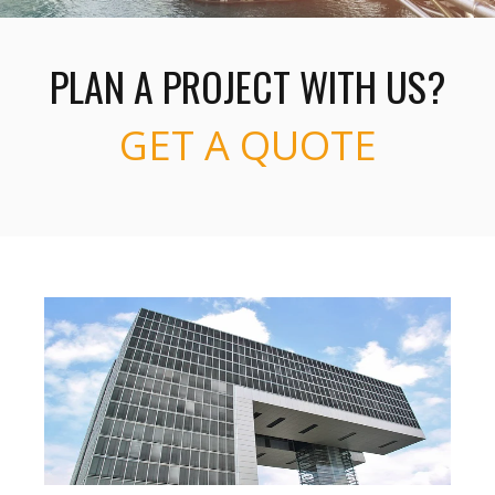
PLAN A PROJECT WITH US?
GET A QUOTE