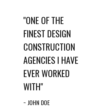
"ONE OF THE
FINEST DESIGN
CONSTRUCTION
AGENCIES I HAVE
EVER WORKED
WITH"
~ JOHN DOE