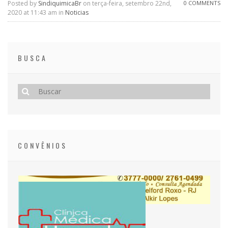
Posted by
SindiquimicaBr
on terça-feira, setembro 22nd,
0 COMMENTS
2020 at 11:43 am in
Noticias
BUSCA
CONVÊNIOS