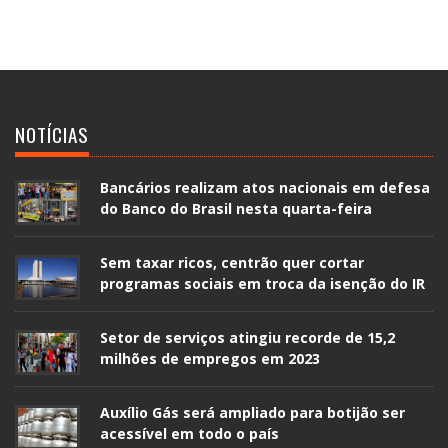
NOTÍCIAS
Bancários realizam atos nacionais em defesa
do Banco do Brasil nesta quarta-feira
Sem taxar ricos, centrão quer cortar
programas sociais em troca da isenção do IR
Setor de serviços atingiu recorde de 15,2
milhões de empregos em 2023
Auxílio Gás será ampliado para botijão ser
acessível em todo o país