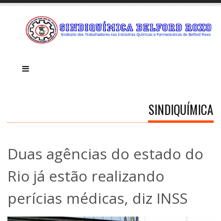
SINDIQUÍMICA
Duas agências do estado do
Rio já estão realizando
perícias médicas, diz INSS