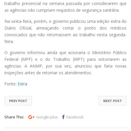
trabalho presencial na semana passada por considerarem que
as agências não cumpriam requisitos de segurança sanitária.
Na sexta-feira, porém, o governo publicou uma edição extra do
Diário Oficial, ameaçando cortar o ponto dos médicos
convocados que não retornassem ao trabalho nesta segunda-
feira.
O governo informou ainda que acionaria o Ministério Público
Federal (MPF) e o do Trabalho (MPT) para vistoriarem as
agências. A ANMP, por sua vez, anunciou que faria novas
inspeções antes de retomar os atendimentos.
Fonte:
Extra
PREV POST
NEXT POST
Share This:
Google-plus
Facebook