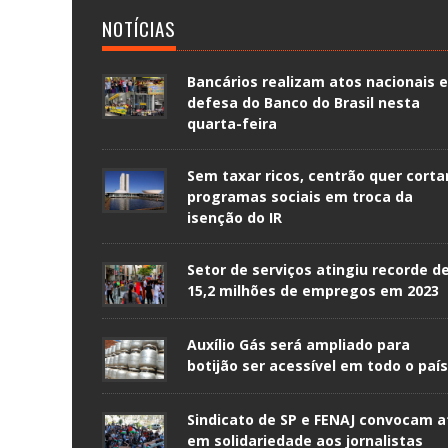
NOTÍCIAS
Bancários realizam atos nacionais 
defesa do Banco do Brasil nesta
quarta-feira
Sem taxar ricos, centrão quer corta
programas sociais em troca da
isenção do IR
Setor de serviços atingiu recorde d
15,2 milhões de empregos em 2023
Auxílio Gás será ampliado para
botijão ser acessível em todo o país
Sindicato de SP e FENAJ convocam a
em solidariedade aos jornalistas