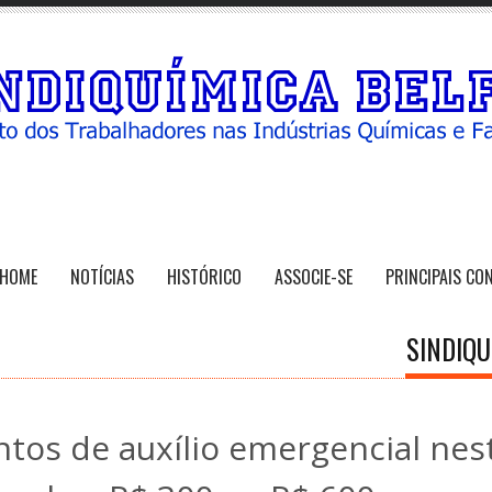
HOME
NOTÍCIAS
HISTÓRICO
ASSOCIE-SE
PRINCIPAIS CO
SINDIQU
tos de auxílio emergencial nes