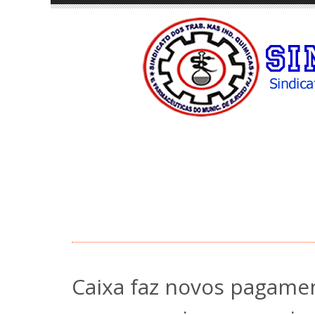
Caixa faz novos pagamen