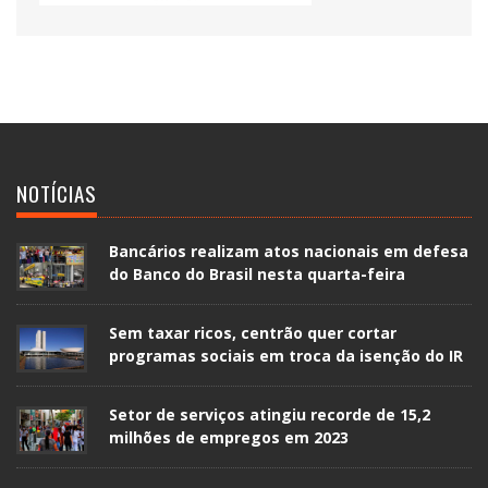
NOTÍCIAS
Bancários realizam atos nacionais em defesa
do Banco do Brasil nesta quarta-feira
Sem taxar ricos, centrão quer cortar
programas sociais em troca da isenção do IR
Setor de serviços atingiu recorde de 15,2
milhões de empregos em 2023