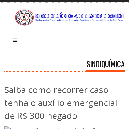
SINDIQUÍMICA
Saiba como recorrer caso
tenha o auxílio emergencial
de R$ 300 negado