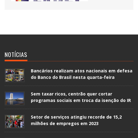
NOTÍCIAS
Bancários realizam atos nacionais em defesa
do Banco do Brasil nesta quarta-feira
Sem taxar ricos, centrão quer cortar
programas sociais em troca da isenção do IR
Setor de serviços atingiu recorde de 15,2
milhões de empregos em 2023