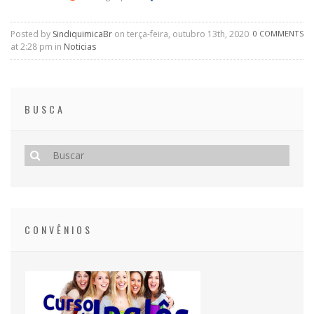
Posted by
SindiquimicaBr
on terça-feira, outubro 13th, 2020
0 COMMENTS
at 2:28 pm in
Noticias
BUSCA
CONVÊNIOS