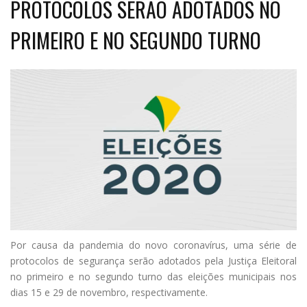
PROTOCOLOS SERÃO ADOTADOS NO
PRIMEIRO E NO SEGUNDO TURNO
P
or causa da pandemia do novo coronavírus, uma série de
protocolos de segurança serão adotados pela Justiça Eleitoral
no primeiro e no segundo turno das eleições municipais nos
dias 15 e 29 de novembro, respectivamente.