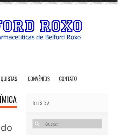
NQUISTAS
CONVÊNIOS
CONTATO
ÍMICA
BUSCA
 do