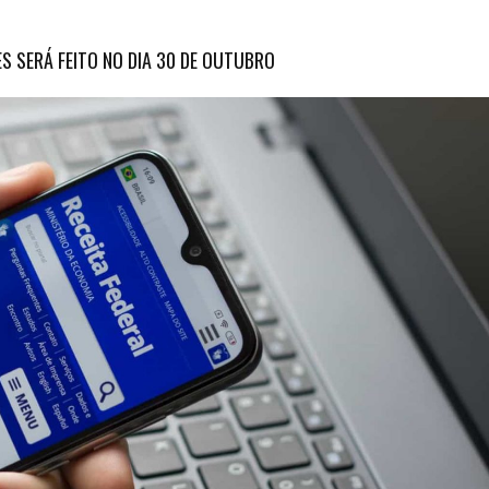
S SERÁ FEITO NO DIA 30 DE OUTUBRO