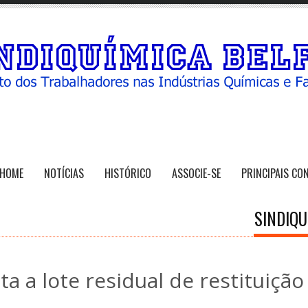
HOME
NOTÍCIAS
HISTÓRICO
ASSOCIE-SE
PRINCIPAIS CO
SINDIQU
ta a lote residual de restituição