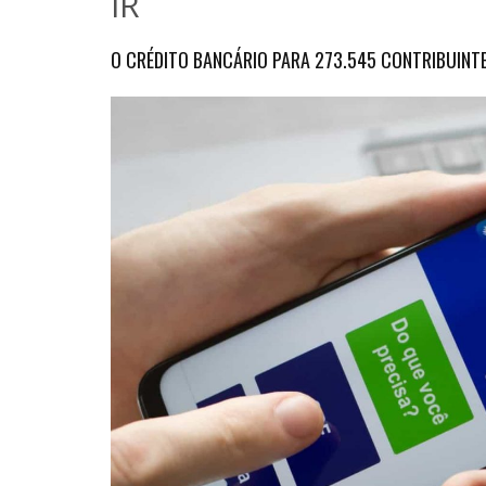
IR
O CRÉDITO BANCÁRIO PARA 273.545 CONTRIBUINTE