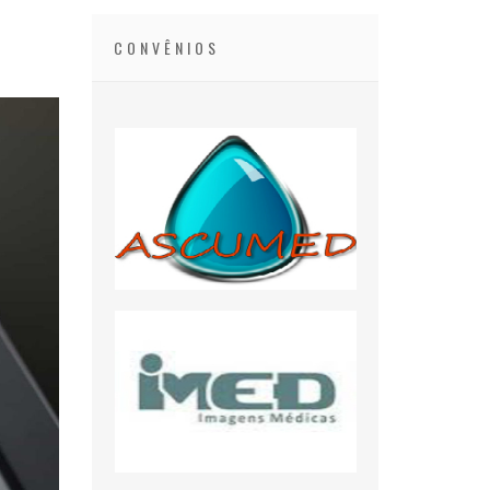
CONVÊNIOS