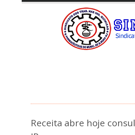
Receita abre hoje consul