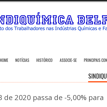
HOME
NOTÍCIAS
HISTÓRICO
ASSOCIE-SE
PRINCIPAIS CO
SINDIQU
B de 2020 passa de -5,00% para