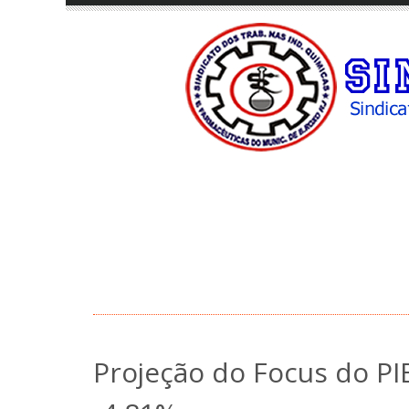
Projeção do Focus do PI