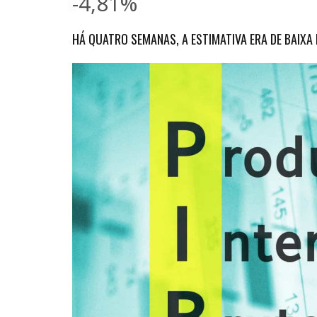
-4,81%
HÁ QUATRO SEMANAS, A ESTIMATIVA ERA DE BAIXA