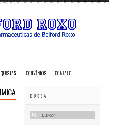
NQUISTAS
CONVÊNIOS
CONTATO
ÍMICA
BUSCA