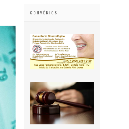
CONVÊNIOS