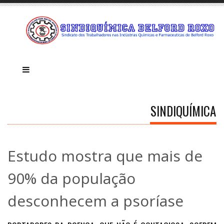
SINDIQUÍMICA
Estudo mostra que mais de
90% da população
desconhecem a psoríase