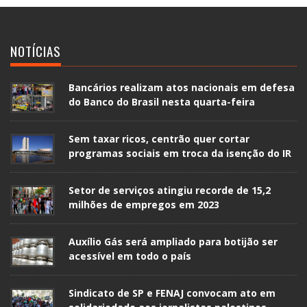
NOTÍCIAS
Bancários realizam atos nacionais em defesa
do Banco do Brasil nesta quarta-feira
Sem taxar ricos, centrão quer cortar
programas sociais em troca da isenção do IR
Setor de serviços atingiu recorde de 15,2
milhões de empregos em 2023
Auxílio Gás será ampliado para botijão ser
acessível em todo o país
Sindicato de SP e FENAJ convocam ato em