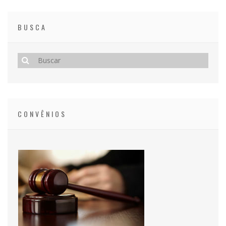
BUSCA
CONVÊNIOS