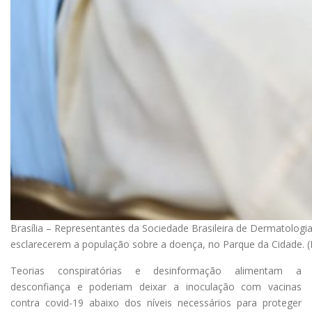
Brasília – Representantes da Sociedade Brasileira de Dermatologi
esclarecerem a população sobre a doença, no Parque da Cidade. 
Teorias conspiratórias e desinformação alimentam a
desconfiança e poderiam deixar a inoculação com vacinas
contra covid-19 abaixo dos níveis necessários para proteger