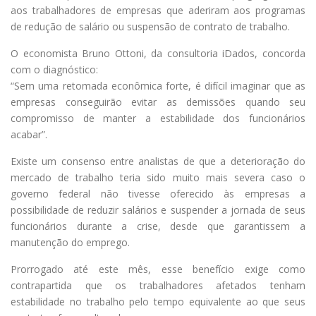
aos trabalhadores de empresas que aderiram aos programas
de redução de salário ou suspensão de contrato de trabalho.
O economista Bruno Ottoni, da consultoria iDados, concorda
com o diagnóstico:
“Sem uma retomada econômica forte, é difícil imaginar que as
empresas conseguirão evitar as demissões quando seu
compromisso de manter a estabilidade dos funcionários
acabar”.
Existe um consenso entre analistas de que a deterioração do
mercado de trabalho teria sido muito mais severa caso o
governo federal não tivesse oferecido às empresas a
possibilidade de reduzir salários e suspender a jornada de seus
funcionários durante a crise, desde que garantissem a
manutenção do emprego.
Prorrogado até este mês, esse benefício exige como
contrapartida que os trabalhadores afetados tenham
estabilidade no trabalho pelo tempo equivalente ao que seus