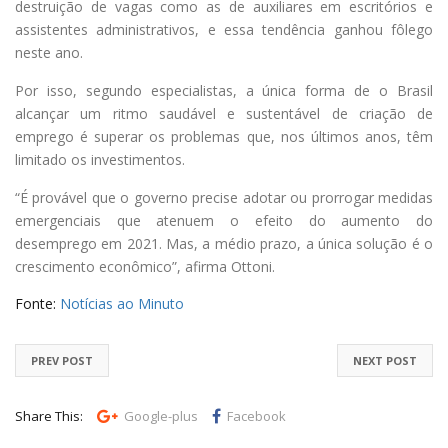
destruição de vagas como as de auxiliares em escritórios e
assistentes administrativos, e essa tendência ganhou fôlego
neste ano.
Por isso, segundo especialistas, a única forma de o Brasil
alcançar um ritmo saudável e sustentável de criação de
emprego é superar os problemas que, nos últimos anos, têm
limitado os investimentos.
“É provável que o governo precise adotar ou prorrogar medidas
emergenciais que atenuem o efeito do aumento do
desemprego em 2021. Mas, a médio prazo, a única solução é o
crescimento econômico”, afirma Ottoni.
Fonte:
Notícias ao Minuto
PREV POST
NEXT POST
Share This:
Google-plus
Facebook