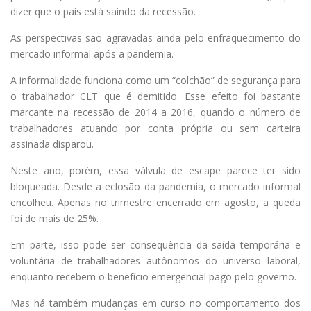
dizer que o país está saindo da recessão.
As perspectivas são agravadas ainda pelo enfraquecimento do
mercado informal após a pandemia.
A informalidade funciona como um “colchão” de segurança para
o trabalhador CLT que é demitido. Esse efeito foi bastante
marcante na recessão de 2014 a 2016, quando o número de
trabalhadores atuando por conta própria ou sem carteira
assinada disparou.
Neste ano, porém, essa válvula de escape parece ter sido
bloqueada. Desde a eclosão da pandemia, o mercado informal
encolheu. Apenas no trimestre encerrado em agosto, a queda
foi de mais de 25%.
Em parte, isso pode ser consequência da saída temporária e
voluntária de trabalhadores autônomos do universo laboral,
enquanto recebem o benefício emergencial pago pelo governo.
Mas há também mudanças em curso no comportamento dos