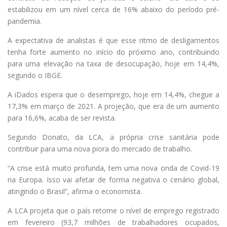
estabilizou em um nível cerca de 16% abaixo do período pré-
pandemia.
A expectativa de analistas é que esse ritmo de desligamentos
tenha forte aumento no início do próximo ano, contribuindo
para uma elevação na taxa de desocupação, hoje em 14,4%,
segundo o IBGE.
A iDados espera que o desemprego, hoje em 14,4%, chegue a
17,3% em março de 2021. A projeção, que era de um aumento
para 16,6%, acaba de ser revista.
Segundo Donato, da LCA, a própria crise sanitária pode
contribuir para uma nova piora do mercado de trabalho.
“A crise está muito profunda, tem uma nova onda de Covid-19
na Europa. Isso vai afetar de forma negativa o cenário global,
atingindo o Brasil”, afirma o economista.
A LCA projeta que o país retome o nível de emprego registrado
em fevereiro (93,7 milhões de trabalhadores ocupados,