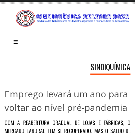
SINDIQUÍMICA
Emprego levará um ano para
voltar ao nível pré-pandemia
COM A REABERTURA GRADUAL DE LOJAS E FÁBRICAS, O
MERCADO LABORAL TEM SE RECUPERADO. MAS O SALDO DE