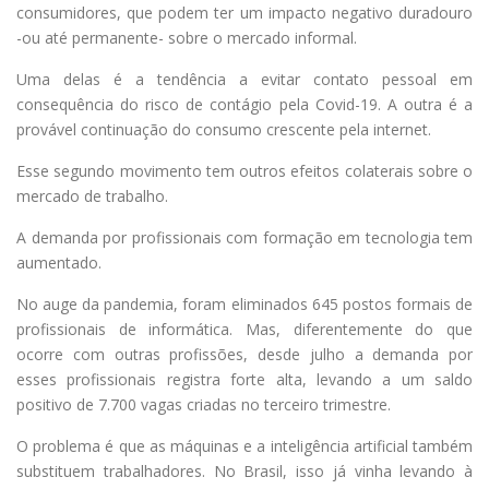
consumidores, que podem ter um impacto negativo duradouro
-ou até permanente- sobre o mercado informal.
Uma delas é a tendência a evitar contato pessoal em
consequência do risco de contágio pela Covid-19. A outra é a
provável continuação do consumo crescente pela internet.
Esse segundo movimento tem outros efeitos colaterais sobre o
mercado de trabalho.
A demanda por profissionais com formação em tecnologia tem
aumentado.
No auge da pandemia, foram eliminados 645 postos formais de
profissionais de informática. Mas, diferentemente do que
ocorre com outras profissões, desde julho a demanda por
esses profissionais registra forte alta, levando a um saldo
positivo de 7.700 vagas criadas no terceiro trimestre.
O problema é que as máquinas e a inteligência artificial também
substituem trabalhadores. No Brasil, isso já vinha levando à