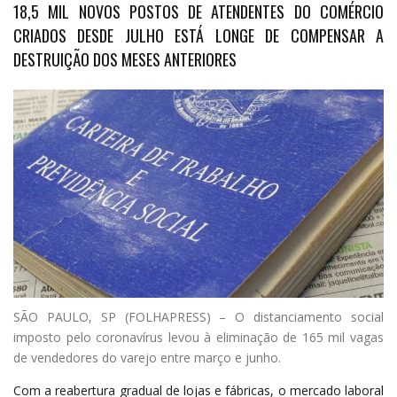
18,5 MIL NOVOS POSTOS DE ATENDENTES DO COMÉRCIO
CRIADOS DESDE JULHO ESTÁ LONGE DE COMPENSAR A
DESTRUIÇÃO DOS MESES ANTERIORES
S
ÃO PAULO, SP (FOLHAPRESS) – O distanciamento social
imposto pelo coronavírus levou à eliminação de 165 mil vagas
de vendedores do varejo entre março e junho.
Com a reabertura gradual de lojas e fábricas, o mercado laboral