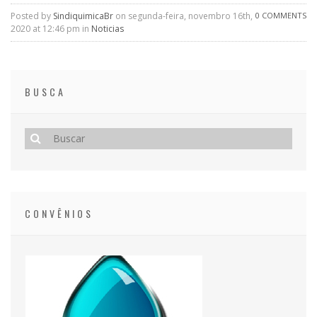
Posted by
SindiquimicaBr
on segunda-feira, novembro 16th,
0 COMMENTS
2020 at 12:46 pm in
Noticias
BUSCA
CONVÊNIOS