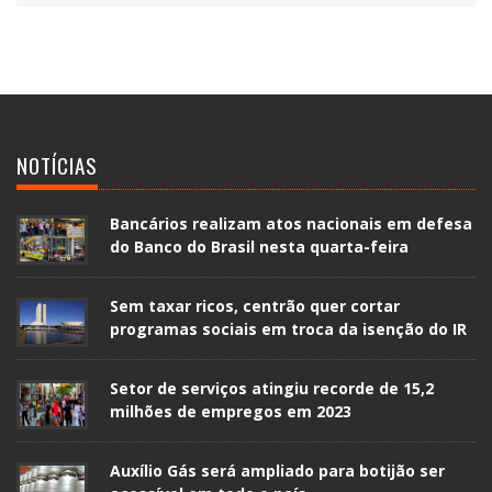
NOTÍCIAS
Bancários realizam atos nacionais em defesa
do Banco do Brasil nesta quarta-feira
Sem taxar ricos, centrão quer cortar
programas sociais em troca da isenção do IR
Setor de serviços atingiu recorde de 15,2
milhões de empregos em 2023
Auxílio Gás será ampliado para botijão ser