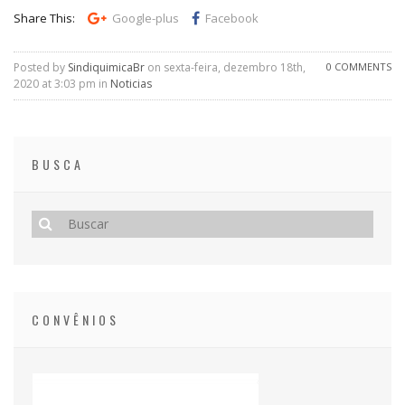
Share This:
Google-plus
Facebook
Posted by
SindiquimicaBr
on sexta-feira, dezembro 18th,
0 COMMENTS
2020 at 3:03 pm in
Noticias
BUSCA
CONVÊNIOS