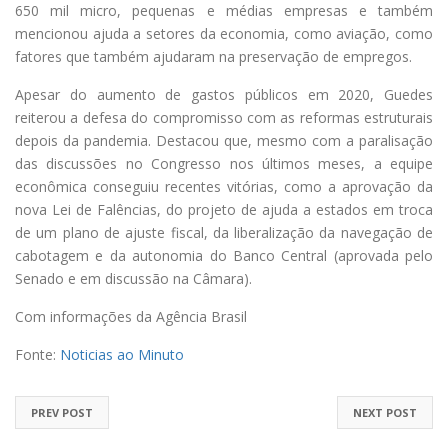
650 mil micro, pequenas e médias empresas e também
mencionou ajuda a setores da economia, como aviação, como
fatores que também ajudaram na preservação de empregos.
Apesar do aumento de gastos públicos em 2020, Guedes
reiterou a defesa do compromisso com as reformas estruturais
depois da pandemia. Destacou que, mesmo com a paralisação
das discussões no Congresso nos últimos meses, a equipe
econômica conseguiu recentes vitórias, como a aprovação da
nova Lei de Falências, do projeto de ajuda a estados em troca
de um plano de ajuste fiscal, da liberalização da navegação de
cabotagem e da autonomia do Banco Central (aprovada pelo
Senado e em discussão na Câmara).
Com informações da Agência Brasil
Fonte:
Noticias ao Minuto
PREV POST
NEXT POST