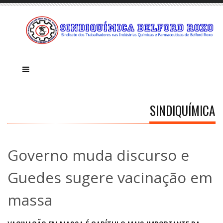
SINDIQUÍMICA
Governo muda discurso e
Guedes sugere vacinação em
massa