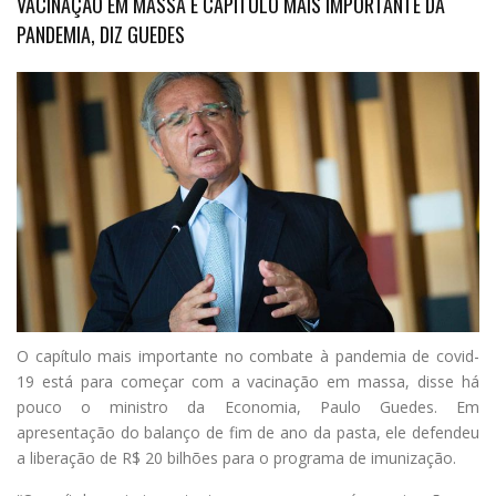
VACINAÇÃO EM MASSA É CAPÍTULO MAIS IMPORTANTE DA
PANDEMIA, DIZ GUEDES
O
capítulo mais importante no combate à pandemia de covid-
19 está para começar com a vacinação em massa, disse há
pouco o ministro da Economia, Paulo Guedes. Em
apresentação do balanço de fim de ano da pasta, ele defendeu
a liberação de R$ 20 bilhões para o programa de imunização.