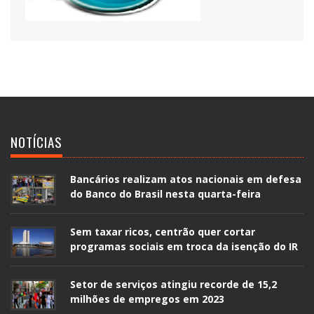
NOTÍCIAS
Bancários realizam atos nacionais em defesa
do Banco do Brasil nesta quarta-feira
Sem taxar ricos, centrão quer cortar
programas sociais em troca da isenção do IR
Setor de serviços atingiu recorde de 15,2
milhões de empregos em 2023