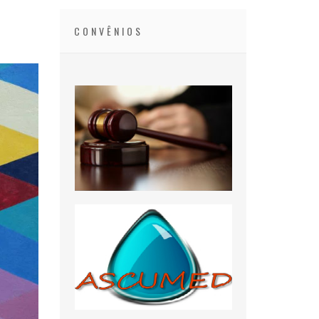
CONVÊNIOS