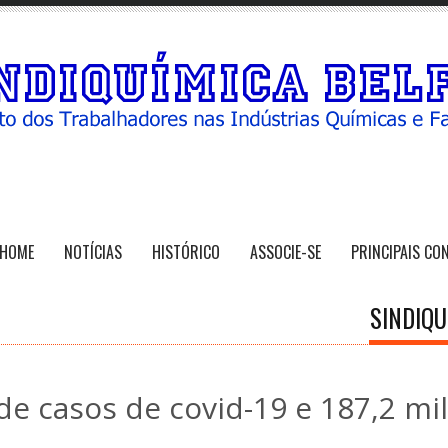
HOME
NOTÍCIAS
HISTÓRICO
ASSOCIE-SE
PRINCIPAIS CO
SINDIQU
de casos de covid-19 e 187,2 mil