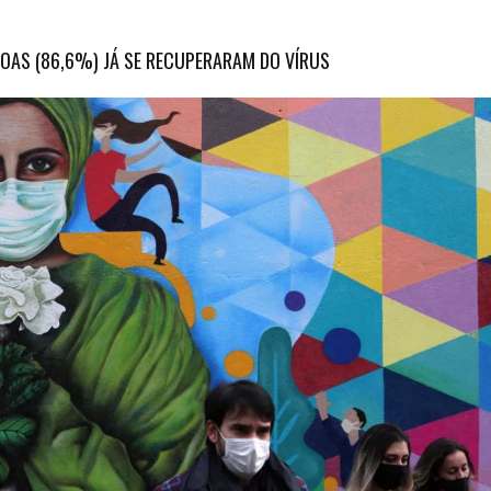
SOAS (86,6%) JÁ SE RECUPERARAM DO VÍRUS