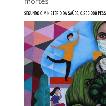
mortes
SEGUNDO O MINISTÉRIO DA SAÚDE, 6.286.980 PES