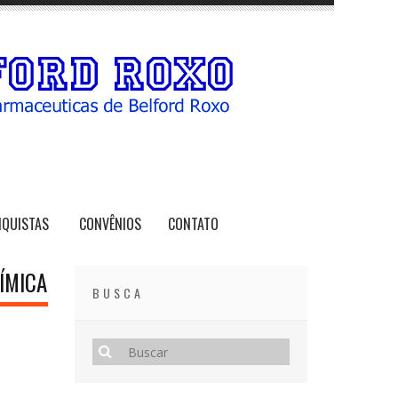
NQUISTAS
CONVÊNIOS
CONTATO
ÍMICA
BUSCA