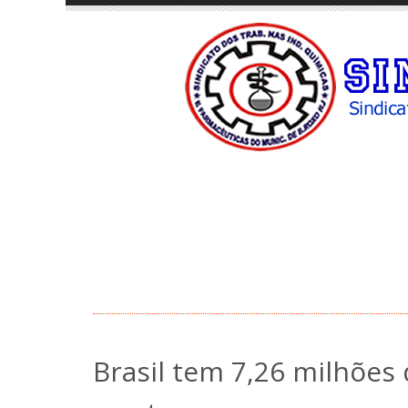
Brasil tem 7,26 milhões 