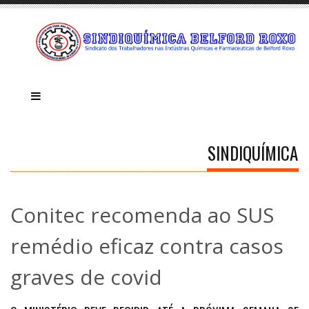
SINDIQUÍMICA
Conitec recomenda ao SUS
remédio eficaz contra casos
graves de covid