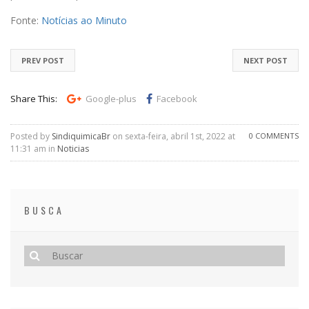
Fonte:
Notícias ao Minuto
PREV POST
NEXT POST
Share This:
Google-plus
Facebook
Posted by
SindiquimicaBr
on sexta-feira, abril 1st, 2022 at
0 COMMENTS
11:31 am in
Noticias
BUSCA