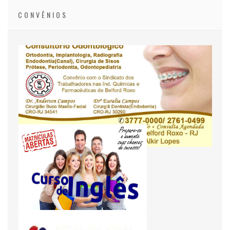
CONVÊNIOS