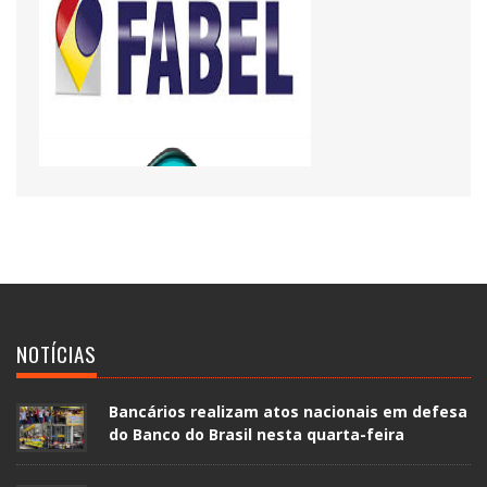
NOTÍCIAS
Bancários realizam atos nacionais em defesa
do Banco do Brasil nesta quarta-feira