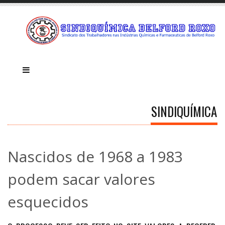
SINDIQUÍMICA
Nascidos de 1968 a 1983
podem sacar valores
esquecidos