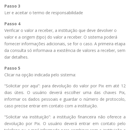
Passo 3
Ler e aceitar o termo de responsabilidade
Passo 4
Verificar o valor a receber, a instituição que deve devolver o
valor e a origem (tipo) do valor a receber. O sistema poderá
fornecer informações adicionais, se for o caso. A primeira etapa
da consulta só informava a existência de valores a receber, sem
dar detalhes.
Passo 5
Clicar na opção indicada pelo sistema:
“Solicitar por aqui”: para devolução do valor por Pix em até 12
dias úteis. O usuário deverá escolher uma das chaves Pix,
informar os dados pessoais e guardar o número de protocolo,
caso precise entrar em contato com a instituição.
“Solicitar via instituição”: a instituição financeira não oferece a
devolução por Pix. O usuário deverá entrar em contato pelo