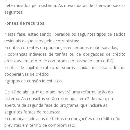
determinados pelo sistema. As novas datas de liberação são as
seguintes:
Fontes de recursos
Nesta fase, estão sendo liberados os seguintes tipos de saldos
residuais esquecidos pelos correntistas:
• contas correntes ou poupanças encerradas e não sacadas;
• cobranças indevidas de tarifas ou de obrigações de crédito
previstas em termo de compromisso assinado com o BC;
• cotas de capital e rateio de sobras líquidas de associados de
cooperativas de crédito;
• grupos de consórcio extintos.
De 17 de abril a 1º de maio, haverá uma reformulação do
sistema. As consultas serão retomadas em 2 de maio, na
abertura da segunda fase do programa, que incluirá as
seguintes fontes de recursos:
• cobranças indevidas de tarifas ou obrigações de crédito não
previstas em termo de compromisso;