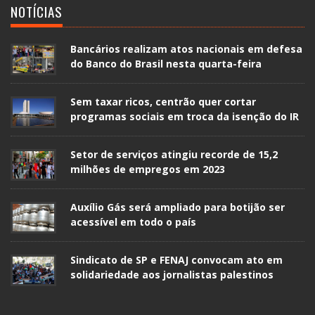
NOTÍCIAS
Bancários realizam atos nacionais em defesa
do Banco do Brasil nesta quarta-feira
Sem taxar ricos, centrão quer cortar
programas sociais em troca da isenção do IR
Setor de serviços atingiu recorde de 15,2
milhões de empregos em 2023
Auxílio Gás será ampliado para botijão ser
acessível em todo o país
Sindicato de SP e FENAJ convocam ato em
solidariedade aos jornalistas palestinos