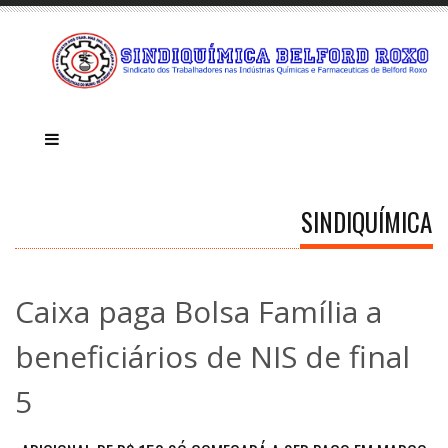
SINDIQUÍMICA
Caixa paga Bolsa Família a
beneficiários de NIS de final
5