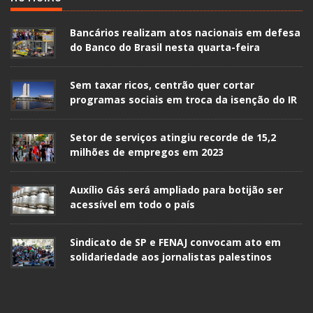
Bancários realizam atos nacionais em defesa
do Banco do Brasil nesta quarta-feira
Sem taxar ricos, centrão quer cortar
programas sociais em troca da isenção do IR
Setor de serviços atingiu recorde de 15,2
milhões de empregos em 2023
Auxílio Gás será ampliado para botijão ser
acessível em todo o país
Sindicato de SP e FENAJ convocam ato em
solidariedade aos jornalistas palestinos