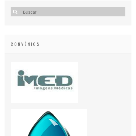
CONVÊNIOS