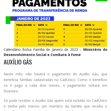
Calendário Bolsa Família de Janeiro de 2023 –
Ministério do
Desenvolvimento Social e Combate à Fome
AUXÍLIO GÁS
Neste mês, não haverá o pagamento do Auxílio Gás, que
beneficia famílias cadastradas no CadÚnico. Como o benefício
só é pago a cada dois meses, o pagamento voltará em
fevereiro.
Só pode receber o Auxílio Gás quem está incluído no CadÚnico
e tenha pelo menos um membro da família que receba o