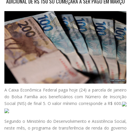
ADICIONAL DE R$ 150 SÓ COMEÇARÁ A SER PAGO EM MARÇO
A Caixa Econômica Federal paga hoje (24) a parcela de janeiro
do Bolsa Família aos beneficiários com Número de Inscrição
Social (NIS) de final 5. O valor mínimo corresponde a R$ 600.
Segundo o Ministério do Desenvolvimento e Assistência Social,
neste mês, o programa de transferência de renda do governo