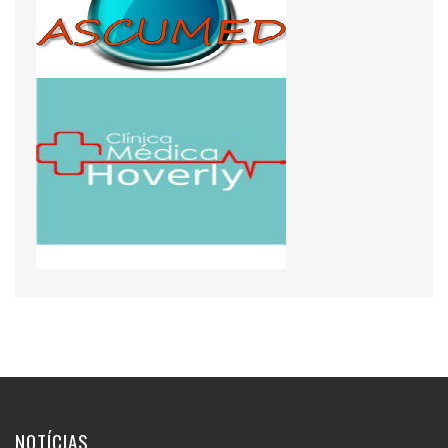
NOTÍCIAS