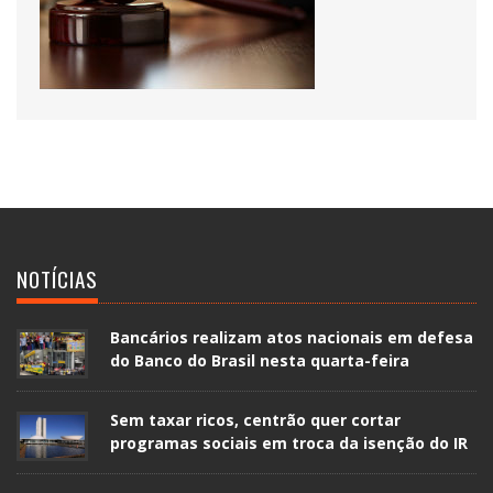
NOTÍCIAS
Bancários realizam atos nacionais em defesa
do Banco do Brasil nesta quarta-feira
Sem taxar ricos, centrão quer cortar
programas sociais em troca da isenção do IR