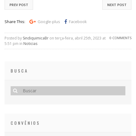
PREV POST
NEXT POST
Share This:
Google-plus
Facebook
Posted by
SindiquimicaBr
on terça-feira, abril 25th, 2023 at
0 COMMENTS
5:51 pm in
Noticias
BUSCA
CONVÊNIOS