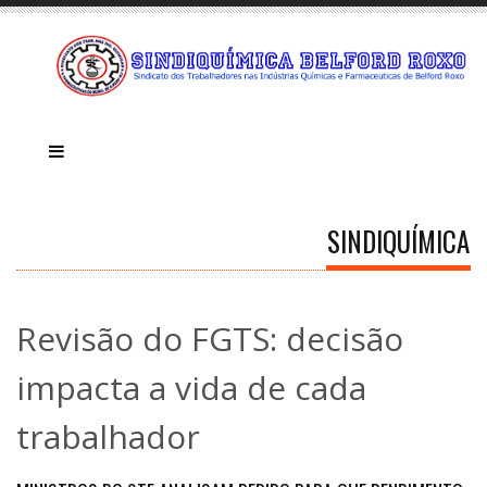
SINDIQUÍMICA
Revisão do FGTS: decisão
impacta a vida de cada
trabalhador