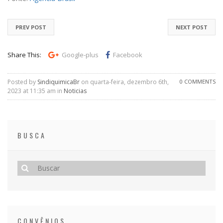
PREV POST
NEXT POST
Share This:
Google-plus
Facebook
Posted by
SindiquimicaBr
on quarta-feira, dezembro 6th,
0 COMMENTS
2023 at 11:35 am in
Noticias
BUSCA
CONVÊNIOS