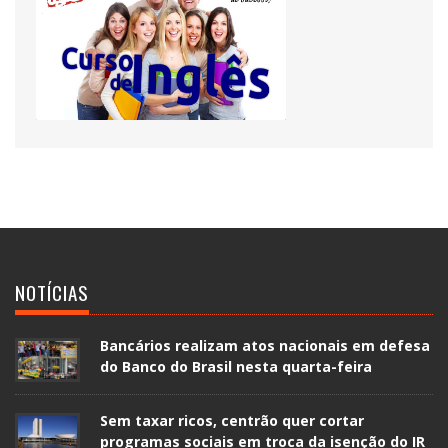
NOTÍCIAS
Bancários realizam atos nacionais em defesa
do Banco do Brasil nesta quarta-feira
Sem taxar ricos, centrão quer cortar
programas sociais em troca da isenção do IR