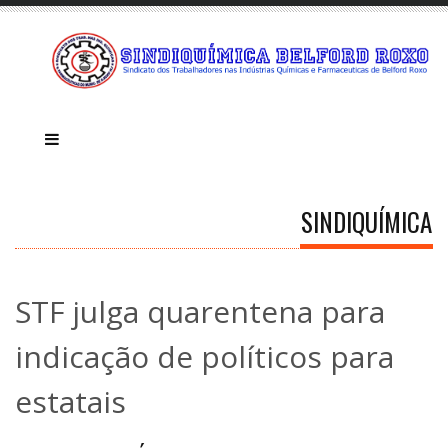
SINDIQUÍMICA
STF julga quarentena para
indicação de políticos para
estatais