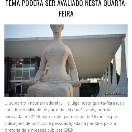
TEMA PODERÁ SER AVALIADO NESTA QUARTA-
FEIRA
O Supremo Tribunal Federal (STF) julga nesta quarta-feira (6) a
constitucionalidade de parte da Lei das Estatais, norma
aprovada em 2016 para exigir quarentena de 36 meses para
indicações de políticos e pessoas ligadas a partidos para a
diretoria de empresas públicas.