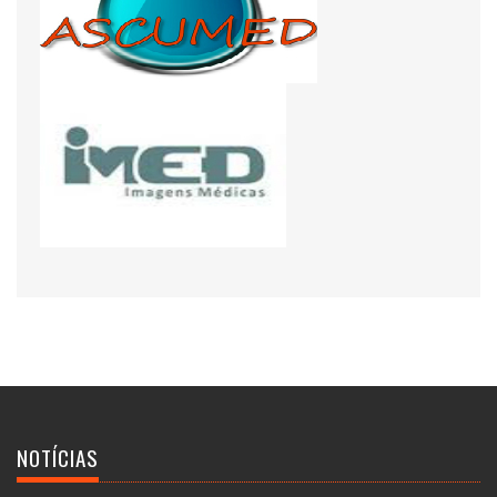
NOTÍCIAS