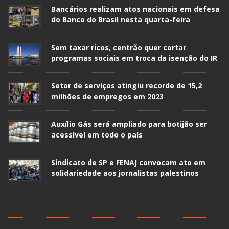
Bancários realizam atos nacionais em defesa
do Banco do Brasil nesta quarta-feira
Sem taxar ricos, centrão quer cortar
programas sociais em troca da isenção do IR
Setor de serviços atingiu recorde de 15,2
milhões de empregos em 2023
Auxílio Gás será ampliado para botijão ser
acessível em todo o país
Sindicato de SP e FENAJ convocam ato em
solidariedade aos jornalistas palestinos