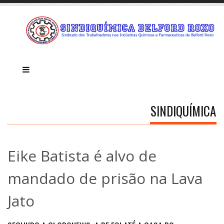
SINDIQUÍMICA
Eike Batista é alvo de
mandado de prisão na Lava
Jato