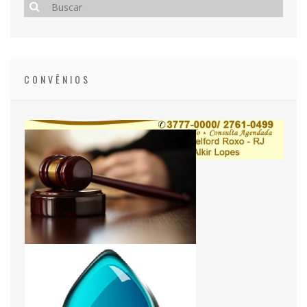
CONVÊNIOS