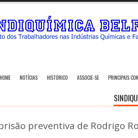
HOME
NOTÍCIAS
HISTÓRICO
ASSOCIE-SE
PRINCIPAIS CO
SINDIQU
prisão preventiva de Rodrigo R