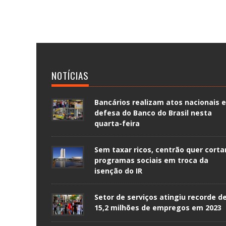
NOTÍCIAS
Bancários realizam atos nacionais 
defesa do Banco do Brasil nesta
quarta-feira
Sem taxar ricos, centrão quer corta
programas sociais em troca da
isenção do IR
Setor de serviços atingiu recorde d
15,2 milhões de empregos em 2023