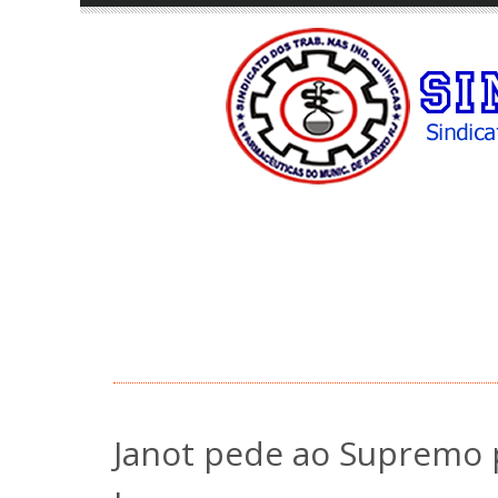
Janot pede ao Supremo 