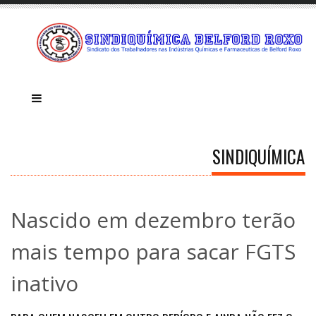
SINDIQUÍMICA
Nascido em dezembro terão
mais tempo para sacar FGTS
inativo