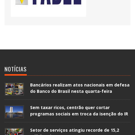
NOTÍCIAS
Bancários realizam atos nacionais em defesa
do Banco do Brasil nesta quarta-feira
Sem taxar ricos, centrão quer cortar
programas sociais em troca da isenção do IR
Setor de serviços atingiu recorde de 15,2