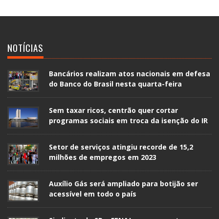
NOTÍCIAS
Bancários realizam atos nacionais em defesa
do Banco do Brasil nesta quarta-feira
Sem taxar ricos, centrão quer cortar
programas sociais em troca da isenção do IR
Setor de serviços atingiu recorde de 15,2
milhões de empregos em 2023
Auxílio Gás será ampliado para botijão ser
acessível em todo o país