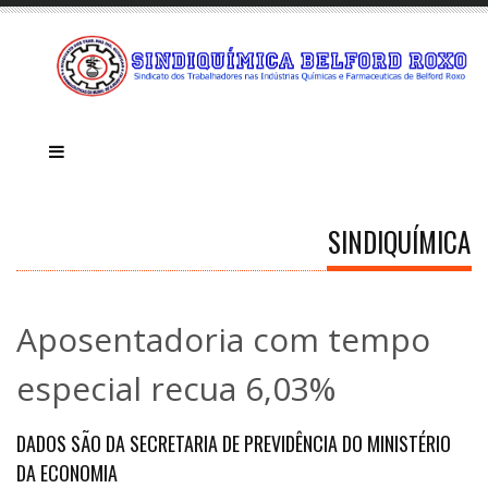
SINDIQUÍMICA
Aposentadoria com tempo
especial recua 6,03%
DADOS SÃO DA SECRETARIA DE PREVIDÊNCIA DO MINISTÉRIO
DA ECONOMIA