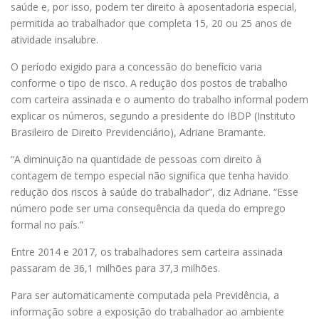
saúde e, por isso, podem ter direito à aposentadoria especial,
permitida ao trabalhador que completa 15, 20 ou 25 anos de
atividade insalubre.
O período exigido para a concessão do benefício varia
conforme o tipo de risco. A redução dos postos de trabalho
com carteira assinada e o aumento do trabalho informal podem
explicar os números, segundo a presidente do IBDP (Instituto
Brasileiro de Direito Previdenciário), Adriane Bramante.
“A diminuição na quantidade de pessoas com direito à
contagem de tempo especial não significa que tenha havido
redução dos riscos à saúde do trabalhador”, diz Adriane. “Esse
número pode ser uma consequência da queda do emprego
formal no país.”
Entre 2014 e 2017, os trabalhadores sem carteira assinada
passaram de 36,1 milhões para 37,3 milhões.
Para ser automaticamente computada pela Previdência, a
informação sobre a exposição do trabalhador ao ambiente