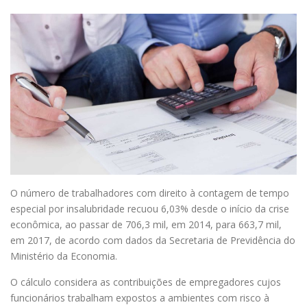
O número de trabalhadores com direito à contagem de tempo
especial por insalubridade recuou 6,03% desde o início da crise
econômica, ao passar de 706,3 mil, em 2014, para 663,7 mil,
em 2017, de acordo com dados da Secretaria de Previdência do
Ministério da Economia.
O cálculo considera as contribuições de empregadores cujos
funcionários trabalham expostos a ambientes com risco à