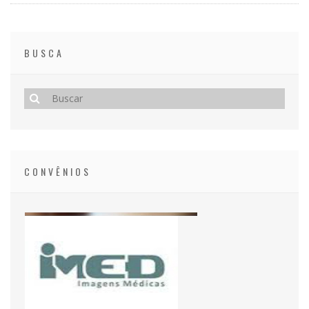
BUSCA
CONVÊNIOS