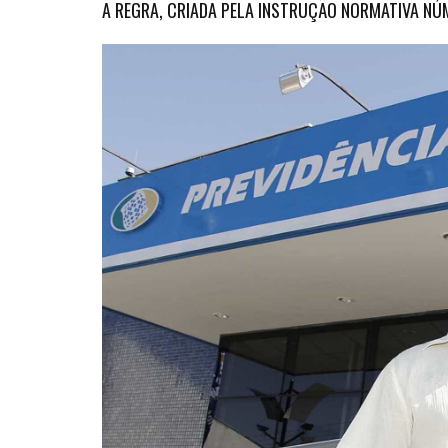
A REGRA, CRIADA PELA INSTRUÇÃO NORMATIVA NÚM