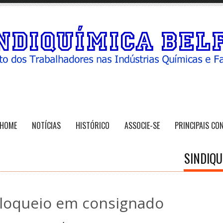
HOME
NOTÍCIAS
HISTÓRICO
ASSOCIE-SE
PRINCIPAIS CO
SINDIQU
loqueio em consignado