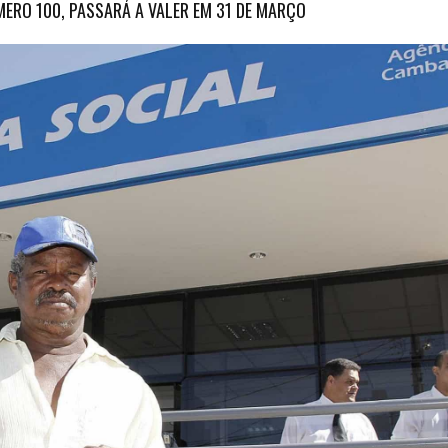
ERO 100, PASSARÁ A VALER EM 31 DE MARÇO