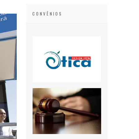
CONVÊNIOS