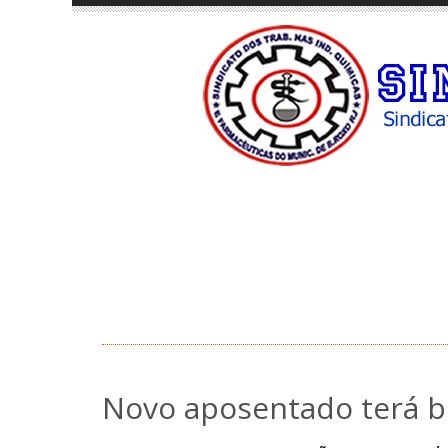
Novo aposentado terá b