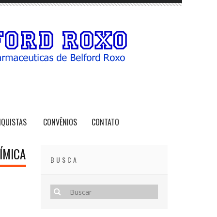
NQUISTAS
CONVÊNIOS
CONTATO
ÍMICA
BUSCA