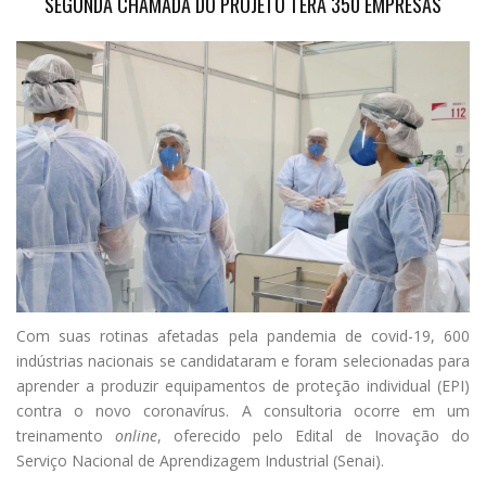
SEGUNDA CHAMADA DO PROJETO TERÁ 350 EMPRESAS
Com suas rotinas afetadas pela pandemia de covid-19, 600
indústrias nacionais se candidataram e foram selecionadas para
aprender a produzir equipamentos de proteção individual (EPI)
contra o novo coronavírus. A consultoria ocorre em um
treinamento
online
, oferecido pelo Edital de Inovação do
Serviço Nacional de Aprendizagem Industrial (Senai).