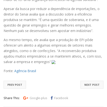
Apesar da busca por reduzir a dependência de importações, o
diretor do Senai avalia que a discussão sobre a eficiência
produtiva se mantém. “É uma questão de soberania, e é uma
questão de gerar empregos e gerar melhores empregos.
Nenhum país se desenvolveu sem apostar em indústrias”.
Ao mesmo tempo, ele avalia que a produção de EPI pôde
oferecer um alento a algumas empresas de setores mais
atingidos, como o de confecções. “A reconversão produtiva
ajudou muitos empresários a se manterem ativos, e, com isso,
salvar a empresa e empregos”.
Fonte:
Agência Brasil
PREV POST
NEXT POST
Share This:
Google-plus
Facebook