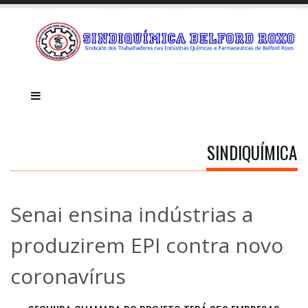
SINDIQUÍMICA
Senai ensina indústrias a
produzirem EPI contra novo
coronavírus