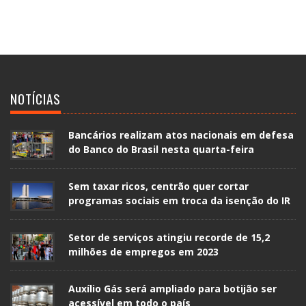
NOTÍCIAS
Bancários realizam atos nacionais em defesa
do Banco do Brasil nesta quarta-feira
Sem taxar ricos, centrão quer cortar
programas sociais em troca da isenção do IR
Setor de serviços atingiu recorde de 15,2
milhões de empregos em 2023
Auxílio Gás será ampliado para botijão ser
acessível em todo o país