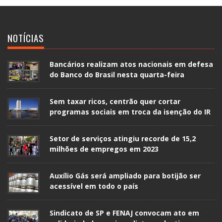
NOTÍCIAS
Bancários realizam atos nacionais em defesa
do Banco do Brasil nesta quarta-feira
Sem taxar ricos, centrão quer cortar
programas sociais em troca da isenção do IR
Setor de serviços atingiu recorde de 15,2
milhões de empregos em 2023
Auxílio Gás será ampliado para botijão ser
acessível em todo o país
Sindicato de SP e FENAJ convocam ato em