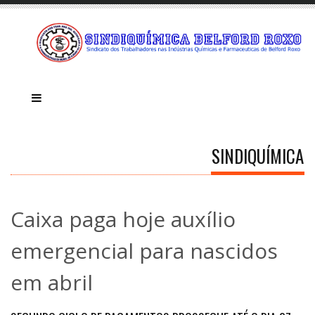
SINDIQUÍMICA
Caixa paga hoje auxílio
emergencial para nascidos
em abril