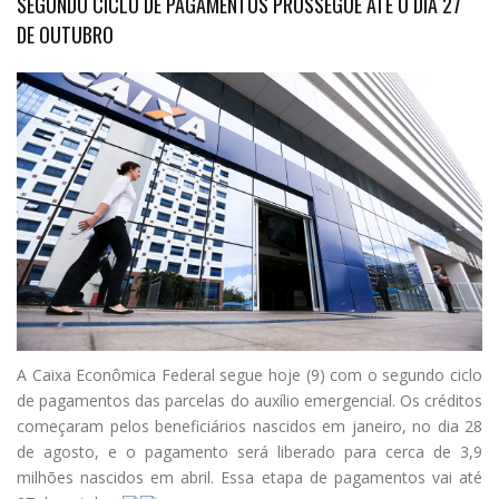
SEGUNDO CICLO DE PAGAMENTOS PROSSEGUE ATÉ O DIA 27
DE OUTUBRO
A Caixa Econômica Federal segue hoje (9) com o segundo ciclo
de pagamentos das parcelas do auxílio emergencial. Os créditos
começaram pelos beneficiários nascidos em janeiro, no dia 28
de agosto, e o pagamento será liberado para cerca de 3,9
milhões nascidos em abril. Essa etapa de pagamentos vai até