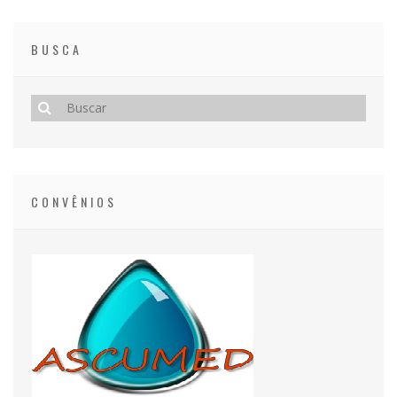
BUSCA
CONVÊNIOS