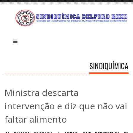
SINDIQUÍMICA
Ministra descarta
intervenção e diz que não vai
faltar alimento