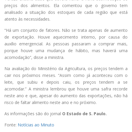
preços dos alimentos. Ela comentou que o governo tem
analisado a situação dos estoques de cada região que está
atento às necessidades.
“Há um conjunto de fatores. Não se trata apenas de aumento
de exportação. Houve aquecimento interno, por causa do
auxílio emergencial. As pessoas passaram a comprar mais,
porque houve uma mudança de hábito, mas haverá uma
acomodação”, disse a ministra.
Na avaliação do Ministério da Agricultura, os preços tendem a
cair nos próximos meses. “Assim como já aconteceu com o
leite, que subiu e depois caiu, os preços tendem a se
acomodar.” A ministra lembrou que houve uma safra recorde
neste ano e que, apesar do aumento das exportações, não há
risco de faltar alimento neste ano e no próximo.
As informações são do jornal
O Estado de S. Paulo.
Fonte:
Notícias ao Minuto