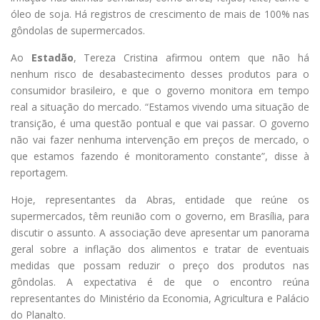
óleo de soja. Há registros de crescimento de mais de 100% nas
gôndolas de supermercados.
Ao
Estadão
, Tereza Cristina afirmou ontem que não há
nenhum risco de desabastecimento desses produtos para o
consumidor brasileiro, e que o governo monitora em tempo
real a situação do mercado. “Estamos vivendo uma situação de
transição, é uma questão pontual e que vai passar. O governo
não vai fazer nenhuma intervenção em preços de mercado, o
que estamos fazendo é monitoramento constante”, disse à
reportagem.
Hoje, representantes da Abras, entidade que reúne os
supermercados, têm reunião com o governo, em Brasília, para
discutir o assunto. A associação deve apresentar um panorama
geral sobre a inflação dos alimentos e tratar de eventuais
medidas que possam reduzir o preço dos produtos nas
gôndolas. A expectativa é de que o encontro reúna
representantes do Ministério da Economia, Agricultura e Palácio
do Planalto.