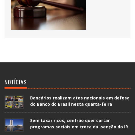
NOTÍCIAS
Bancários realizam atos nacionais em defesa
do Banco do Brasil nesta quarta-feira
Sem taxar ricos, centrão quer cortar
programas sociais em troca da isenção do IR