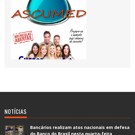
NOTÍCIAS
Bancários realizam atos nacionais em defesa
do Banco do Brasil nesta quarta-feira