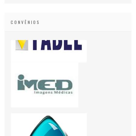
CONVÊNIOS