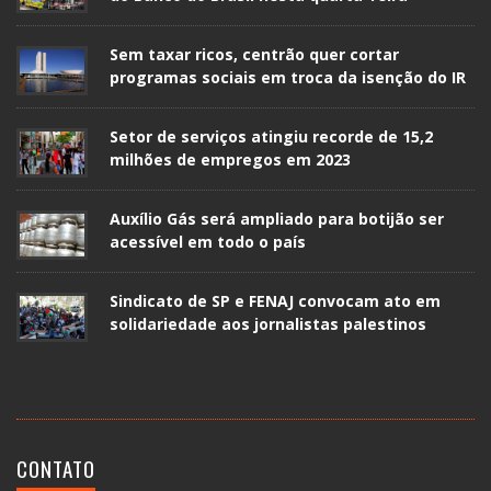
Sem taxar ricos, centrão quer cortar
programas sociais em troca da isenção do IR
Setor de serviços atingiu recorde de 15,2
milhões de empregos em 2023
Auxílio Gás será ampliado para botijão ser
acessível em todo o país
Sindicato de SP e FENAJ convocam ato em
solidariedade aos jornalistas palestinos
CONTATO