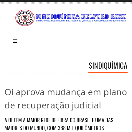
SINDIQUÍMICA
Oi aprova mudança em plano
de recuperação judicial
A OI TEM A MAIOR REDE DE FIBRA DO BRASIL E UMA DAS
MAIORES DO MUNDO, COM 388 MIL QUILÔMETROS