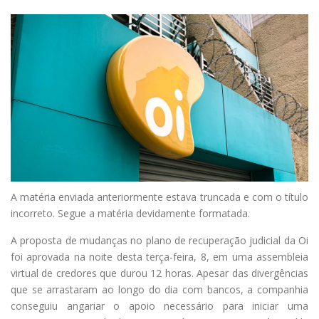
A
matéria enviada anteriormente estava truncada e com o título
incorreto. Segue a matéria devidamente formatada.
A proposta de mudanças no plano de recuperação judicial da Oi
foi aprovada na noite desta terça-feira, 8, em uma assembleia
virtual de credores que durou 12 horas. Apesar das divergências
que se arrastaram ao longo do dia com bancos, a companhia
conseguiu angariar o apoio necessário para iniciar uma