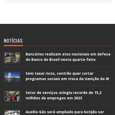
NOTÍCIAS
Bancários realizam atos nacionais em defesa
do Banco do Brasil nesta quarta-feira
Sem taxar ricos, centrão quer cortar
programas sociais em troca da isenção do IR
Setor de serviços atingiu recorde de 15,2
milhões de empregos em 2023
Auxílio Gás será ampliado para botijão ser