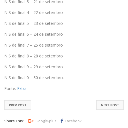
NIS de final 3 – 21 de setembro
NIS de final 4 – 22 de setembro
NIS de final 5 – 23 de setembro
NIS de final 6 – 24 de setembro
NIS de final 7 – 25 de setembro
NIS de final 8 – 28 de setembro
NIS de final 9 – 29 de setembro
NIS de final 0 – 30 de setembro.
Fonte:
Extra
PREV POST
NEXT POST
Share This:
Google-plus
Facebook