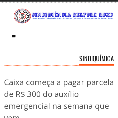
SINDIQUÍMICA
Caixa começa a pagar parcela
de R$ 300 do auxílio
emergencial na semana que
vem