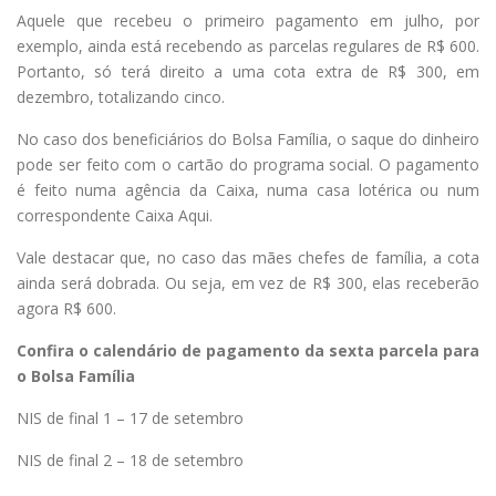
Aquele que recebeu o primeiro pagamento em julho, por
exemplo, ainda está recebendo as parcelas regulares de R$ 600.
Portanto, só terá direito a uma cota extra de R$ 300, em
dezembro, totalizando cinco.
No caso dos beneficiários do Bolsa Família, o saque do dinheiro
pode ser feito com o cartão do programa social. O pagamento
é feito numa agência da Caixa, numa casa lotérica ou num
correspondente Caixa Aqui.
Vale destacar que, no caso das mães chefes de família, a cota
ainda será dobrada. Ou seja, em vez de R$ 300, elas receberão
agora R$ 600.
Confira o calendário de pagamento da sexta parcela para
o Bolsa Família
NIS de final 1 – 17 de setembro
NIS de final 2 – 18 de setembro