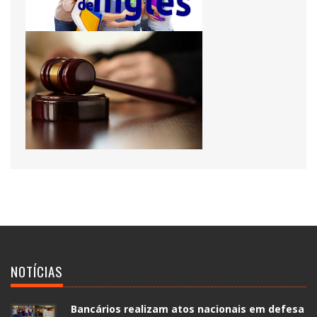
NOTÍCIAS
Bancários realizam atos nacionais em defesa