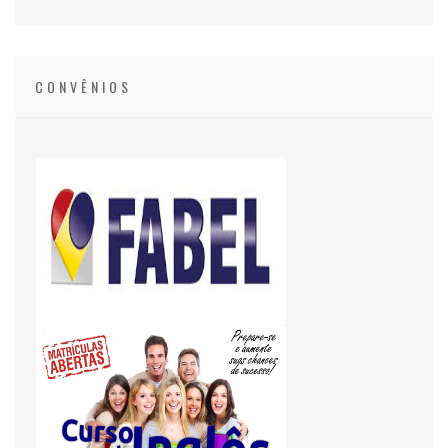
CONVÊNIOS