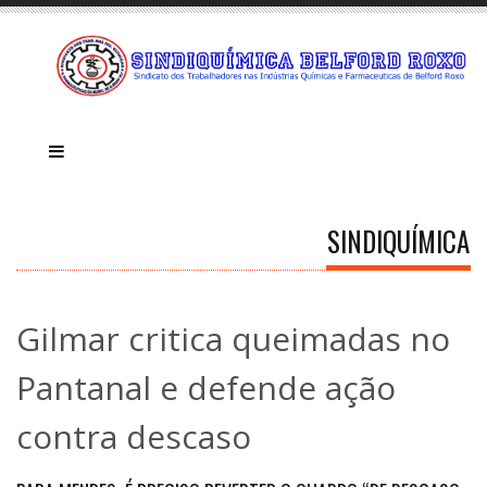
SINDIQUÍMICA
Gilmar critica queimadas no
Pantanal e defende ação
contra descaso