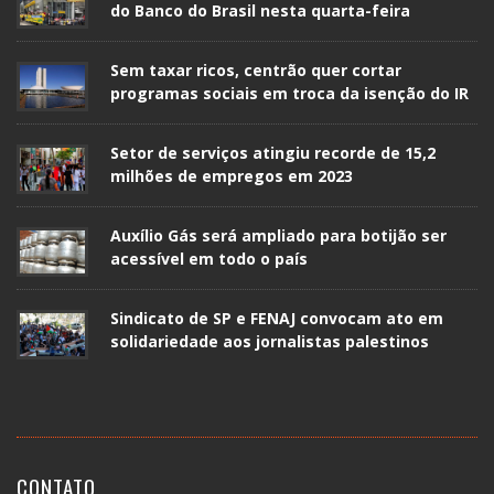
do Banco do Brasil nesta quarta-feira
Sem taxar ricos, centrão quer cortar
programas sociais em troca da isenção do IR
Setor de serviços atingiu recorde de 15,2
milhões de empregos em 2023
Auxílio Gás será ampliado para botijão ser
acessível em todo o país
Sindicato de SP e FENAJ convocam ato em
solidariedade aos jornalistas palestinos
CONTATO