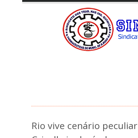
Rio vive cenário peculi