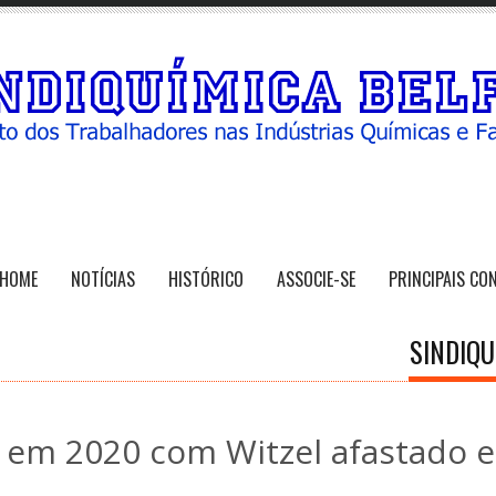
HOME
NOTÍCIAS
HISTÓRICO
ASSOCIE-SE
PRINCIPAIS CO
SINDIQU
ar em 2020 com Witzel afastado e