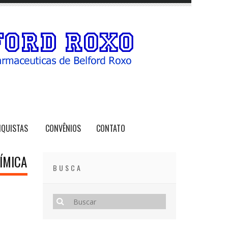
NQUISTAS
CONVÊNIOS
CONTATO
ÍMICA
BUSCA