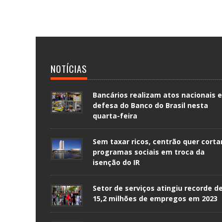
NOTÍCIAS
Bancários realizam atos nacionais 
defesa do Banco do Brasil nesta
quarta-feira
Sem taxar ricos, centrão quer corta
programas sociais em troca da
isenção do IR
Setor de serviços atingiu recorde d
15,2 milhões de empregos em 2023