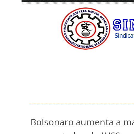
Bolsonaro aumenta a m