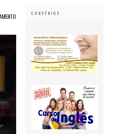
CONVÊNIOS
GAMENTO