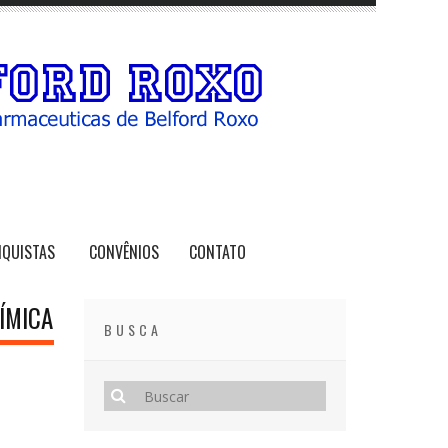
NQUISTAS
CONVÊNIOS
CONTATO
ÍMICA
BUSCA