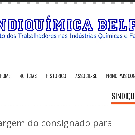
HOME
NOTÍCIAS
HISTÓRICO
ASSOCIE-SE
PRINCIPAIS CO
SINDIQU
argem do consignado para