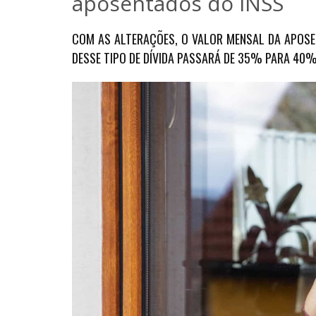
aposentados do INSS
COM AS ALTERAÇÕES, O VALOR MENSAL DA APOSE
DESSE TIPO DE DÍVIDA PASSARÁ DE 35% PARA 40