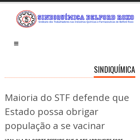
SINDIQUÍMICA
Maioria do STF defende que
Estado possa obrigar
população a se vacinar