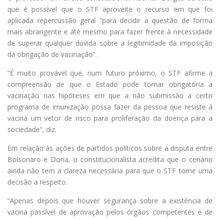
que é possível que o STF aproveite o recurso em que foi
aplicada repercussão geral “para decidir a questão de forma
mais abrangente e até mesmo para fazer frente à necessidade
de superar qualquer dúvida sobre a legitimidade da imposição
da obrigação de vacinação”.
“É muito provável que, num futuro próximo, o STF afirme a
compreensão de que o Estado pode tornar obrigatória a
vacinação nas hipóteses em que a não submissão a certo
programa de imunização possa fazer da pessoa que resiste à
vacina um vetor de risco para proliferação da doença para a
sociedade”, diz.
Em relação às ações de partidos políticos sobre a disputa entre
Bolsonaro e Doria, o constitucionalista acredita que o cenário
ainda não tem a clareza necessária para que o STF tome uma
decisão a respeito.
“Apenas depois que houver segurança sobre a existência de
vacina passível de aprovação pelos órgãos competentes e de