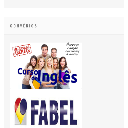
CONVÊNIOS