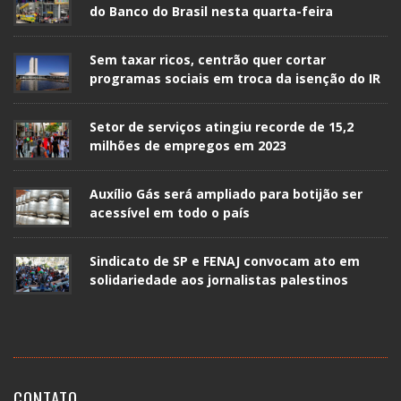
do Banco do Brasil nesta quarta-feira
Sem taxar ricos, centrão quer cortar
programas sociais em troca da isenção do IR
Setor de serviços atingiu recorde de 15,2
milhões de empregos em 2023
Auxílio Gás será ampliado para botijão ser
acessível em todo o país
Sindicato de SP e FENAJ convocam ato em
solidariedade aos jornalistas palestinos
CONTATO