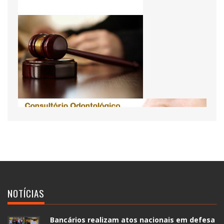
NOTÍCIAS
Bancários realizam atos nacionais em defesa