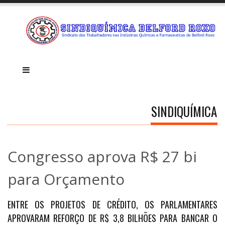
SINDIQUÍMICA
Congresso aprova R$ 27 bi
para Orçamento
ENTRE OS PROJETOS DE CRÉDITO, OS PARLAMENTARES
APROVARAM REFORÇO DE R$ 3,8 BILHÕES PARA BANCAR O