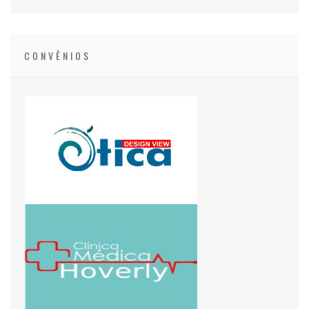
CONVÊNIOS