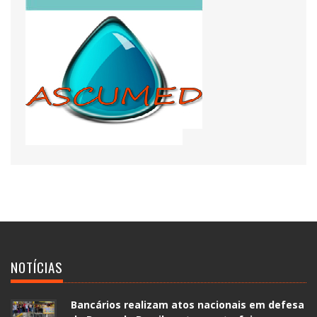
NOTÍCIAS
Bancários realizam atos nacionais em defesa