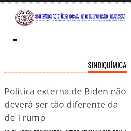
SINDIQUÍMICA
Política externa de Biden não
deverá ser tão diferente da
de Trump