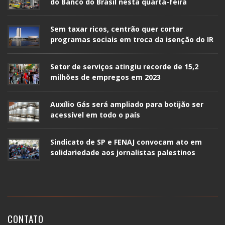
do Banco do Brasil nesta quarta-feira
Sem taxar ricos, centrão quer cortar
programas sociais em troca da isenção do IR
Setor de serviços atingiu recorde de 15,2
milhões de empregos em 2023
Auxílio Gás será ampliado para botijão ser
acessível em todo o país
Sindicato de SP e FENAJ convocam ato em
solidariedade aos jornalistas palestinos
CONTATO