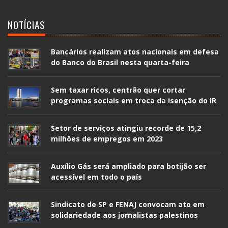
NOTÍCIAS
Bancários realizam atos nacionais em defesa
do Banco do Brasil nesta quarta-feira
Sem taxar ricos, centrão quer cortar
programas sociais em troca da isenção do IR
Setor de serviços atingiu recorde de 15,2
milhões de empregos em 2023
Auxílio Gás será ampliado para botijão ser
acessível em todo o país
Sindicato de SP e FENAJ convocam ato em
solidariedade aos jornalistas palestinos