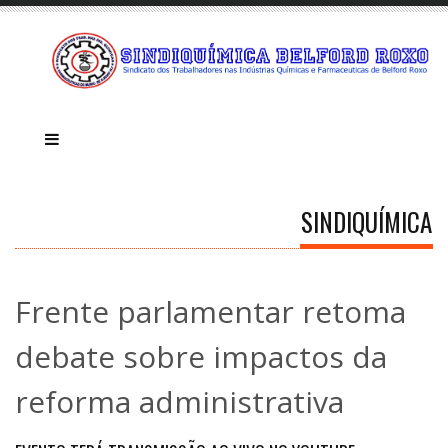
SINDIQUÍMICA
Frente parlamentar retoma
debate sobre impactos da
reforma administrativa