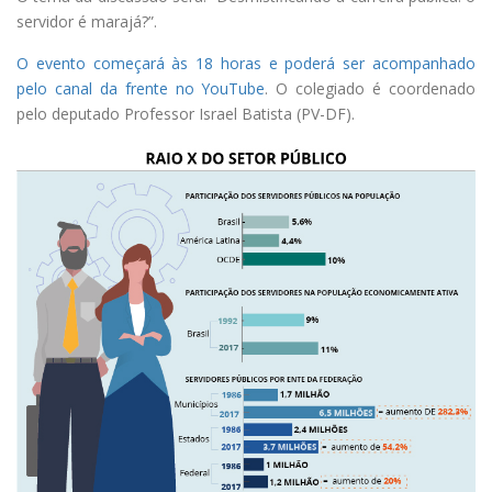
servidor é marajá?”.
O evento começará às 18 horas e poderá ser acompanhado
pelo canal da frente no YouTube
. O colegiado é coordenado
pelo deputado Professor Israel Batista (PV-DF).