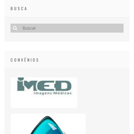
BUSCA
CONVÊNIOS