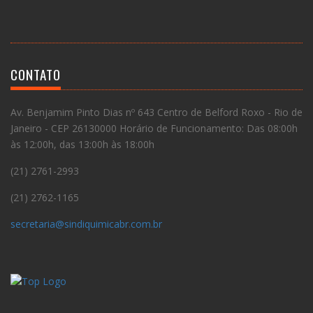
CONTATO
Av. Benjamim Pinto Dias nº 643 Centro de Belford Roxo - Rio de
Janeiro - CEP 26130000 Horário de Funcionamento: Das 08:00h
às 12:00h, das 13:00h às 18:00h
(21) 2761-2993
(21) 2762-1165
secretaria@sindiquimicabr.com.br