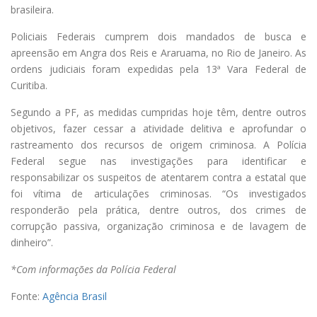
brasileira.
Policiais Federais cumprem dois mandados de busca e
apreensão em Angra dos Reis e Araruama, no Rio de Janeiro. As
ordens judiciais foram expedidas pela 13ª Vara Federal de
Curitiba.
Segundo a PF, as medidas cumpridas hoje têm, dentre outros
objetivos, fazer cessar a atividade delitiva e aprofundar o
rastreamento dos recursos de origem criminosa. A Polícia
Federal segue nas investigações para identificar e
responsabilizar os suspeitos de atentarem contra a estatal que
foi vítima de articulações criminosas. “Os investigados
responderão pela prática, dentre outros, dos crimes de
corrupção passiva, organização criminosa e de lavagem de
dinheiro”.
*Com informações da Polícia Federal
Fonte:
Agência Brasil