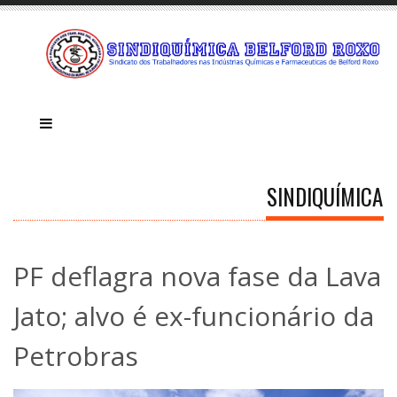
SINDIQUÍMICA
PF deflagra nova fase da Lava
Jato; alvo é ex-funcionário da
Petrobras