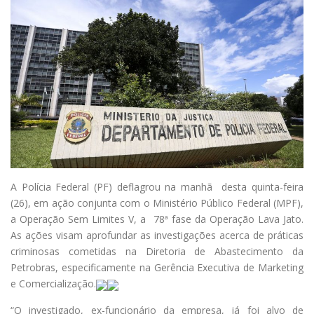
A Polícia Federal (PF) deflagrou na manhã desta quinta-feira
(26), em ação conjunta com o Ministério Público Federal (MPF),
a Operação Sem Limites V, a 78ª fase da Operação Lava Jato.
As ações visam aprofundar as investigações acerca de práticas
criminosas cometidas na Diretoria de Abastecimento da
Petrobras, especificamente na Gerência Executiva de Marketing
e Comercialização.
“O investigado, ex-funcionário da empresa, já foi alvo de