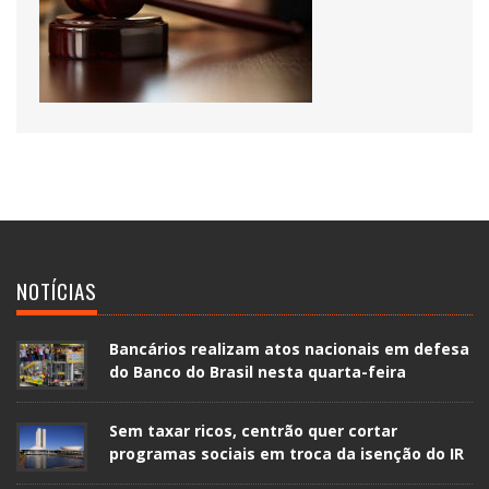
NOTÍCIAS
Bancários realizam atos nacionais em defesa
do Banco do Brasil nesta quarta-feira
Sem taxar ricos, centrão quer cortar
programas sociais em troca da isenção do IR