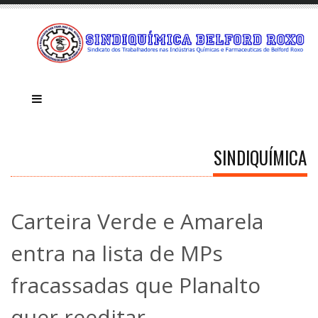
SINDIQUÍMICA
Carteira Verde e Amarela
entra na lista de MPs
fracassadas que Planalto
quer reeditar