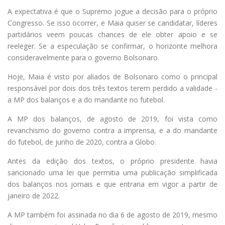
A expectativa é que o Supremo jogue a decisão para o próprio
Congresso. Se isso ocorrer, e Maia quiser se candidatar, líderes
partidários veem poucas chances de ele obter apoio e se
reeleger. Se a especulação se confirmar, o horizonte melhora
consideravelmente para o governo Bolsonaro.
Hoje, Maia é visto por aliados de Bolsonaro como o principal
responsável por dois dos três textos terem perdido a validade -
a MP dos balanços e a do mandante no futebol.
A MP dos balanços, de agosto de 2019, foi vista como
revanchismo do governo contra a imprensa, e a do mandante
do futebol, de junho de 2020, contra a Globo.
Antes da edição dos textos, o próprio presidente havia
sancionado uma lei que permitia uma publicação simplificada
dos balanços nos jornais e que entraria em vigor a partir de
janeiro de 2022.
A MP também foi assinada no dia 6 de agosto de 2019, mesmo