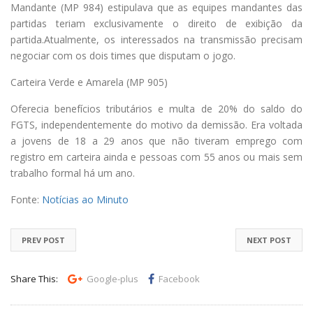
Mandante (MP 984) estipulava que as equipes mandantes das
partidas teriam exclusivamente o direito de exibição da
partida.Atualmente, os interessados na transmissão precisam
negociar com os dois times que disputam o jogo.
Carteira Verde e Amarela (MP 905)
Oferecia benefícios tributários e multa de 20% do saldo do
FGTS, independentemente do motivo da demissão. Era voltada
a jovens de 18 a 29 anos que não tiveram emprego com
registro em carteira ainda e pessoas com 55 anos ou mais sem
trabalho formal há um ano.
Fonte:
Notícias ao Minuto
PREV POST
NEXT POST
Share This:
Google-plus
Facebook