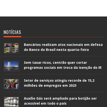
NOTÍCIAS
Bancários realizam atos nacionais em defesa
do Banco do Brasil nesta quarta-feira
Sem taxar ricos, centrão quer cortar
programas sociais em troca da isenção do IR
Setor de serviços atingiu recorde de 15,2
milhões de empregos em 2023
Auxílio Gás será ampliado para botijão ser
acessível em todo o país