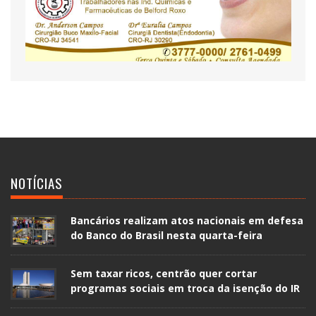
NOTÍCIAS
Bancários realizam atos nacionais em defesa
do Banco do Brasil nesta quarta-feira
Sem taxar ricos, centrão quer cortar
programas sociais em troca da isenção do IR