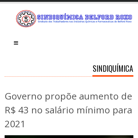
SINDIQUÍMICA
Governo propõe aumento de
R$ 43 no salário mínimo para
2021