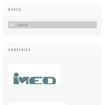
BUSCA
CONVÊNIOS