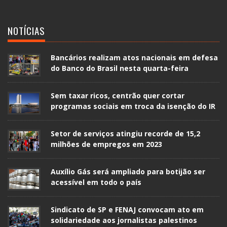
NOTÍCIAS
Bancários realizam atos nacionais em defesa
do Banco do Brasil nesta quarta-feira
Sem taxar ricos, centrão quer cortar
programas sociais em troca da isenção do IR
Setor de serviços atingiu recorde de 15,2
milhões de empregos em 2023
Auxílio Gás será ampliado para botijão ser
acessível em todo o país
Sindicato de SP e FENAJ convocam ato em
solidariedade aos jornalistas palestinos