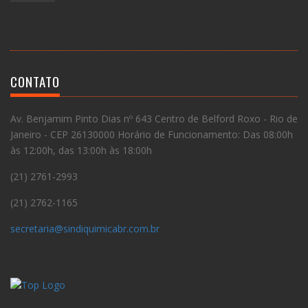
CONTATO
Av. Benjamim Pinto Dias nº 643 Centro de Belford Roxo - Rio de
Janeiro - CEP 26130000 Horário de Funcionamento: Das 08:00h
às 12:00h, das 13:00h às 18:00h
(21) 2761-2993
(21) 2762-1165
secretaria@sindiquimicabr.com.br