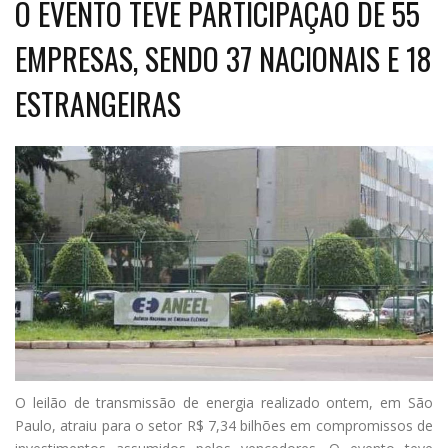
O EVENTO TEVE PARTICIPAÇÃO DE 55
EMPRESAS, SENDO 37 NACIONAIS E 18
ESTRANGEIRAS
O
leilão de transmissão de energia realizado ontem, em São
Paulo, atraiu para o setor R$ 7,34 bilhões em compromissos de