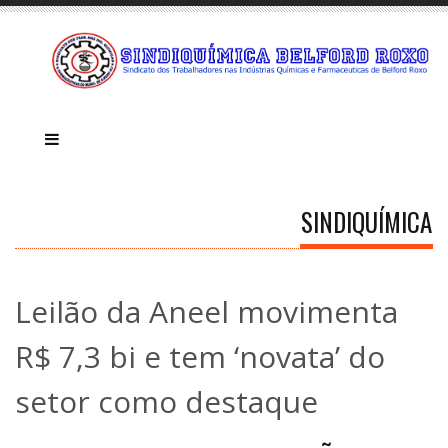
SINDIQUÍMICA
Leilão da Aneel movimenta
R$ 7,3 bi e tem ‘novata’ do
setor como destaque