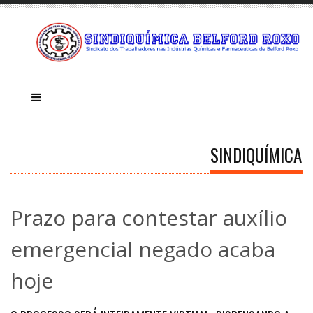
SINDIQUÍMICA
Prazo para contestar auxílio
emergencial negado acaba
hoje