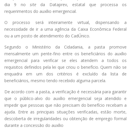
dia 9 no
site
da Dataprev, estatal que processa os
requerimentos do auxílio emergencial.
O processo será inteiramente virtual, dispensando a
necessidade de ir a uma agência da Caixa Econômica Federal
ou a um posto de atendimento do CadÚnico.
Segundo o Ministério da Cidadania, a pasta promove
mensalmente um pente-fino entre os beneficiários do auxílio
emergencial para verificar se eles atendem a todos os
requisitos definidos pela lei que criou o benefício. Quem não se
enquadra em um dos critérios é excluído da lista de
beneficiários, mesmo tendo recebido alguma parcela.
De acordo com a pasta, a verificação é necessária para garantir
que o público-alvo do auxílio emergencial seja atendido e
impedir que pessoas que não precisam do benefício recebam a
ajuda. Entre as principais situações verificadas, estão morte,
descoberta de irregularidades ou obtenção de emprego formal
durante a concessão do auxílio