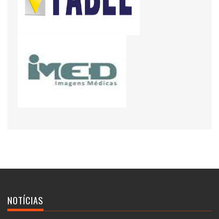
NOTÍCIAS