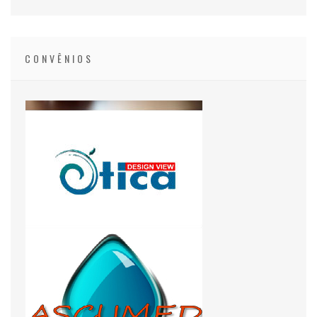
CONVÊNIOS