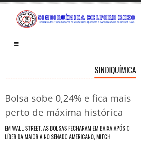
SINDIQUÍMICA
Bolsa sobe 0,24% e fica mais
perto de máxima histórica
EM WALL STREET, AS BOLSAS FECHARAM EM BAIXA APÓS O
LÍDER DA MAIORIA NO SENADO AMERICANO, MITCH