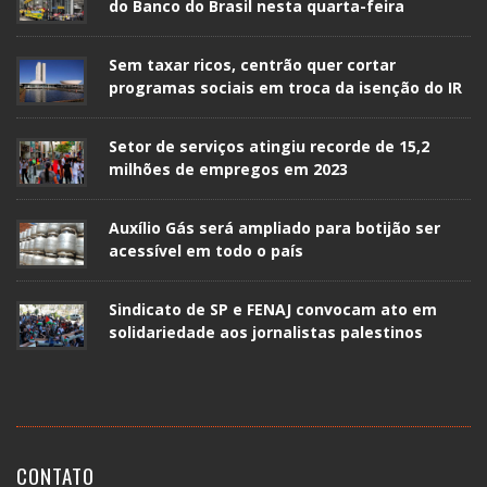
do Banco do Brasil nesta quarta-feira
Sem taxar ricos, centrão quer cortar
programas sociais em troca da isenção do IR
Setor de serviços atingiu recorde de 15,2
milhões de empregos em 2023
Auxílio Gás será ampliado para botijão ser
acessível em todo o país
Sindicato de SP e FENAJ convocam ato em
solidariedade aos jornalistas palestinos
CONTATO