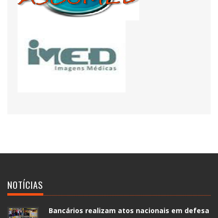
NOTÍCIAS
Bancários realizam atos nacionais em defesa