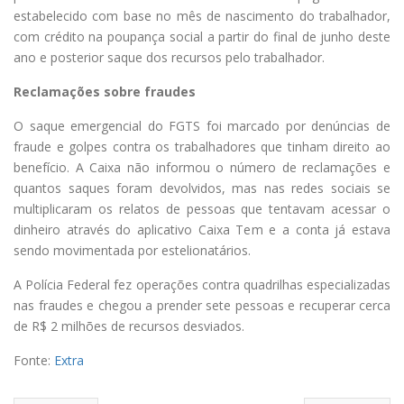
estabelecido com base no mês de nascimento do trabalhador,
com crédito na poupança social a partir do final de junho deste
ano e posterior saque dos recursos pelo trabalhador.
Reclamações sobre fraudes
O saque emergencial do FGTS foi marcado por denúncias de
fraude e golpes contra os trabalhadores que tinham direito ao
benefício. A Caixa não informou o número de reclamações e
quantos saques foram devolvidos, mas nas redes sociais se
multiplicaram os relatos de pessoas que tentavam acessar o
dinheiro através do aplicativo Caixa Tem e a conta já estava
sendo movimentada por estelionatários.
A Polícia Federal fez operações contra quadrilhas especializadas
nas fraudes e chegou a prender sete pessoas e recuperar cerca
de R$ 2 milhões de recursos desviados.
Fonte:
Extra