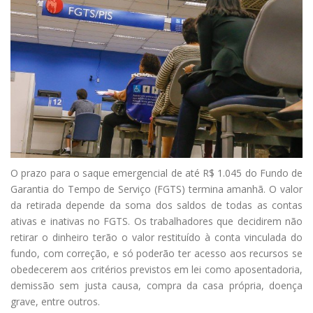
O prazo para o saque emergencial de até R$ 1.045 do Fundo de
Garantia do Tempo de Serviço (FGTS) termina amanhã. O valor
da retirada depende da soma dos saldos de todas as contas
ativas e inativas no FGTS. Os trabalhadores que decidirem não
retirar o dinheiro terão o valor restituído à conta vinculada do
fundo, com correção, e só poderão ter acesso aos recursos se
obedecerem aos critérios previstos em lei como aposentadoria,
demissão sem justa causa, compra da casa própria, doença
grave, entre outros.