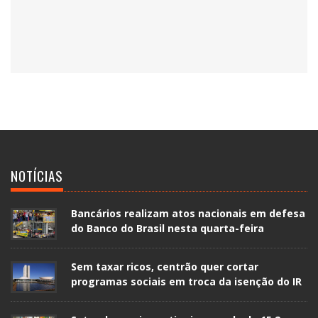
NOTÍCIAS
Bancários realizam atos nacionais em defesa
do Banco do Brasil nesta quarta-feira
Sem taxar ricos, centrão quer cortar
programas sociais em troca da isenção do IR