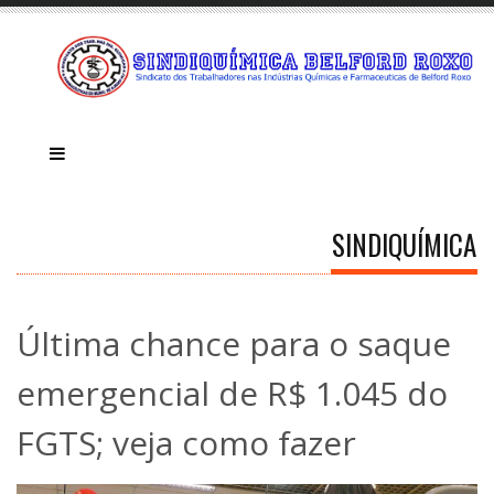
SINDIQUÍMICA
Última chance para o saque
emergencial de R$ 1.045 do
FGTS; veja como fazer