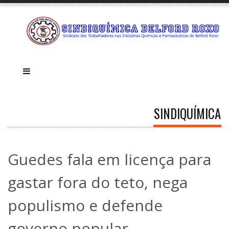
SINDIQUÍMICA
Guedes fala em licença para
gastar fora do teto, nega
populismo e defende
governo popular