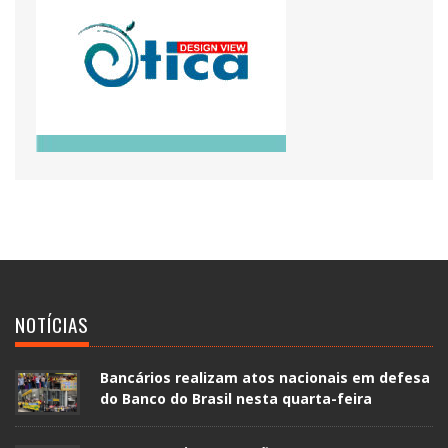
NOTÍCIAS
Bancários realizam atos nacionais em defesa
do Banco do Brasil nesta quarta-feira