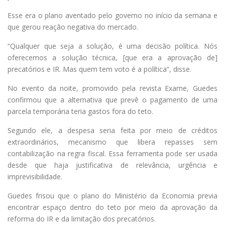
Esse era o plano aventado pelo governo no início da semana e
que gerou reação negativa do mercado.
“Qualquer que seja a solução, é uma decisão política. Nós
oferecemos a solução técnica, [que era a aprovação de]
precatórios e IR. Mas quem tem voto é a política”, disse.
No evento da noite, promovido pela revista Exame, Guedes
confirmou que a alternativa que prevê o pagamento de uma
parcela temporária teria gastos fora do teto.
Segundo ele, a despesa seria feita por meio de créditos
extraordinários, mecanismo que libera repasses sem
contabilização na regra fiscal. Essa ferramenta pode ser usada
desde que haja justificativa de relevância, urgência e
imprevisibilidade.
Guedes frisou que o plano do Ministério da Economia previa
encontrar espaço dentro do teto por meio da aprovação da
reforma do IR e da limitação dos precatórios.