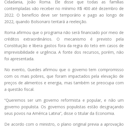
Cidadania, João Roma. Ele disse que todas as famílias
contempladas vão receber no mínimo R$ 400 até dezembro de
2022. O benefício deve ser temporário e pago ao longo de
2022, quando Bolsonaro tentará a reeleição.
Roma afirmou que o programa não será financiado por meio de
créditos extraordinários. O mecanismo é previsto pela
Constituição e libera gastos fora da regra do teto em casos de
imprevisibilidade e urgência. A fonte dos recursos, porém, não
foi apresentada.
No evento, Guedes afirmou que o governo tem compromisso
com os mais pobres, que foram impactados pela elevação de
preços de alimentos e energia, mas também se preocupa com
a questão fiscal.
“Queremos ser um governo reformista e popular, e não um
governo populista. Os governos populistas estão desgraçando
seus povos na América Latina”, disse o titular da Economia.
De acordo com o ministro, o plano original previa a aprovação