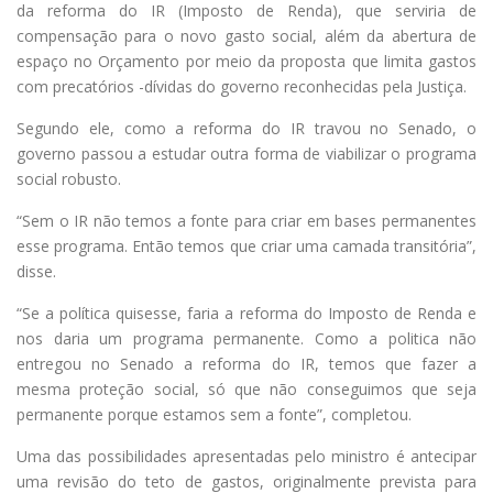
da reforma do IR (Imposto de Renda), que serviria de
compensação para o novo gasto social, além da abertura de
espaço no Orçamento por meio da proposta que limita gastos
com precatórios -dívidas do governo reconhecidas pela Justiça.
Segundo ele, como a reforma do IR travou no Senado, o
governo passou a estudar outra forma de viabilizar o programa
social robusto.
“Sem o IR não temos a fonte para criar em bases permanentes
esse programa. Então temos que criar uma camada transitória”,
disse.
“Se a política quisesse, faria a reforma do Imposto de Renda e
nos daria um programa permanente. Como a politica não
entregou no Senado a reforma do IR, temos que fazer a
mesma proteção social, só que não conseguimos que seja
permanente porque estamos sem a fonte”, completou.
Uma das possibilidades apresentadas pelo ministro é antecipar
uma revisão do teto de gastos, originalmente prevista para