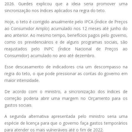
2026. Guedes explicou que a ideia seria promover uma
sincronização nos índices aplicados na regra do teto.
Hoje, o teto é corrigido anualmente pelo IPCA (Índice de Preços
ao Consumidor Amplo) acumulado nos 12 meses até junho do
ano anterior. Ao mesmo tempo, benefícios pagos pelo governo,
como os previdenciários e de alguns programas sociais, são
reajustados pelo INPC (Índice Nacional de Preços ao
Consumidor) acumulado no ano até dezembro.
Esse descasamento de indicadores cria um descompasso na
regra do teto, o que pode pressionar as contas do governo em
maior intensidade.
De acordo com o ministro, a sincronização dos índices de
correção poderia abrir uma margem no Orçamento para os
gastos sociais.
A segunda alternativa apresentada pelo ministro seria uma
espécie de licença para que o governo faça gastos temporários
para atender os mais vulneráveis até o fim de 2022.