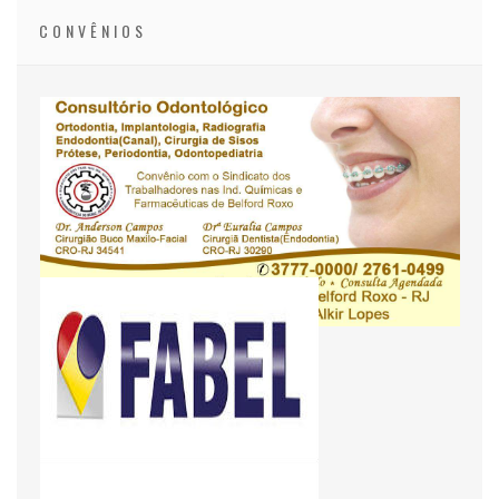
CONVÊNIOS