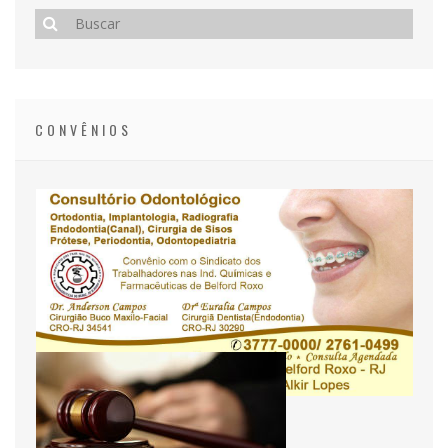
CONVÊNIOS