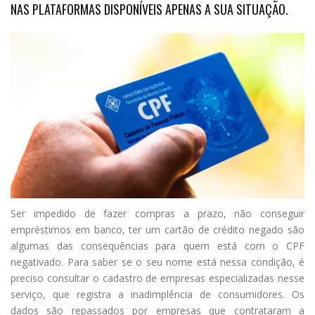
NAS PLATAFORMAS DISPONÍVEIS APENAS A SUA SITUAÇÃO.
S
er impedido de fazer compras a prazo, não conseguir
empréstimos em banco, ter um cartão de crédito negado são
algumas das consequências para quem está com o CPF
negativado. Para saber se o seu nome está nessa condição, é
preciso consultar o cadastro de empresas especializadas nesse
serviço, que registra a inadimplência de consumidores. Os
dados são repassados por empresas que contrataram a