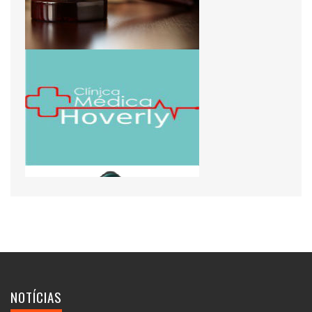
NOTÍCIAS