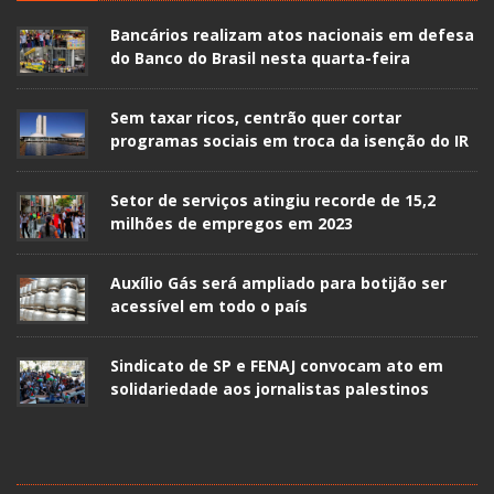
Bancários realizam atos nacionais em defesa
do Banco do Brasil nesta quarta-feira
Sem taxar ricos, centrão quer cortar
programas sociais em troca da isenção do IR
Setor de serviços atingiu recorde de 15,2
milhões de empregos em 2023
Auxílio Gás será ampliado para botijão ser
acessível em todo o país
Sindicato de SP e FENAJ convocam ato em
solidariedade aos jornalistas palestinos