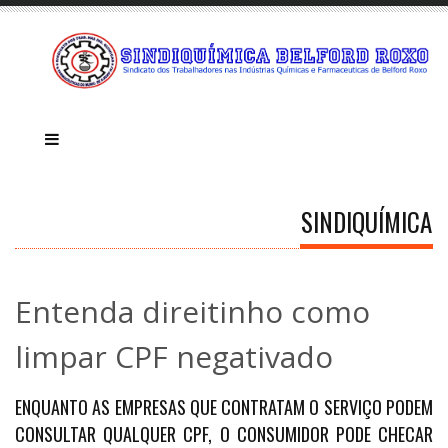
SINDIQUÍMICA
Entenda direitinho como
limpar CPF negativado
ENQUANTO AS EMPRESAS QUE CONTRATAM O SERVIÇO PODEM
CONSULTAR QUALQUER CPF, O CONSUMIDOR PODE CHECAR