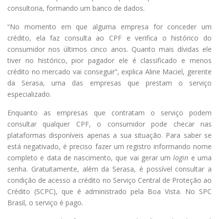
consultoria, formando um banco de dados.
“No momento em que alguma empresa for conceder um
crédito, ela faz consulta ao CPF e verifica o histórico do
consumidor nos últimos cinco anos. Quanto mais dívidas ele
tiver no histórico, pior pagador ele é classificado e menos
crédito no mercado vai conseguir”, explica Aline Maciel, gerente
da Serasa, uma das empresas que prestam o serviço
especializado.
Enquanto as empresas que contratam o serviço podem
consultar qualquer CPF, o consumidor pode checar nas
plataformas disponíveis apenas a sua situação. Para saber se
está negativado, é preciso fazer um registro informando nome
completo e data de nascimento, que vai gerar um
login
e uma
senha. Gratuitamente, além da Serasa, é possível consultar a
condição de acesso a crédito no Serviço Central de Proteção ao
Crédito (SCPC), que é administrado pela Boa Vista. No SPC
Brasil, o serviço é pago.