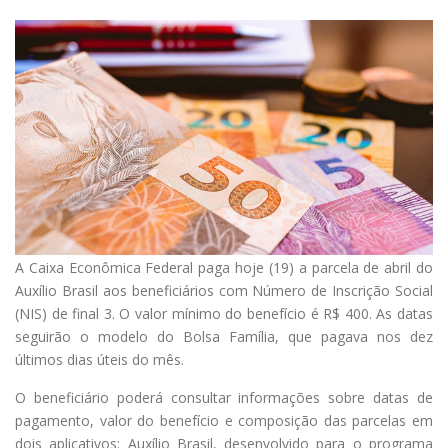
A
Caixa Econômica Federal paga hoje (19) a parcela de abril do
Auxílio Brasil aos beneficiários com Número de Inscrição Social
(NIS) de final 3. O valor mínimo do benefício é R$ 400. As datas
seguirão o modelo do Bolsa Família, que pagava nos dez
últimos dias úteis do mês.
O beneficiário poderá consultar informações sobre datas de
pagamento, valor do benefício e composição das parcelas em
dois aplicativos: Auxílio Brasil, desenvolvido para o programa