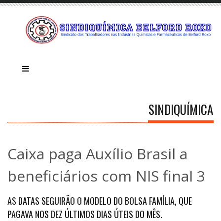
SINDIQUÍMICA
Caixa paga Auxílio Brasil a
beneficiários com NIS final 3
AS DATAS SEGUIRÃO O MODELO DO BOLSA FAMÍLIA, QUE
PAGAVA NOS DEZ ÚLTIMOS DIAS ÚTEIS DO MÊS.