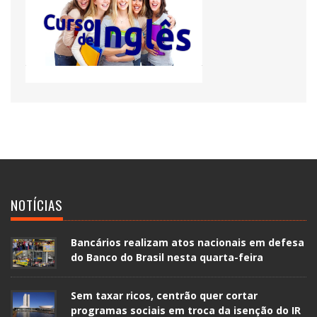
NOTÍCIAS
Bancários realizam atos nacionais em defesa
do Banco do Brasil nesta quarta-feira
Sem taxar ricos, centrão quer cortar
programas sociais em troca da isenção do IR