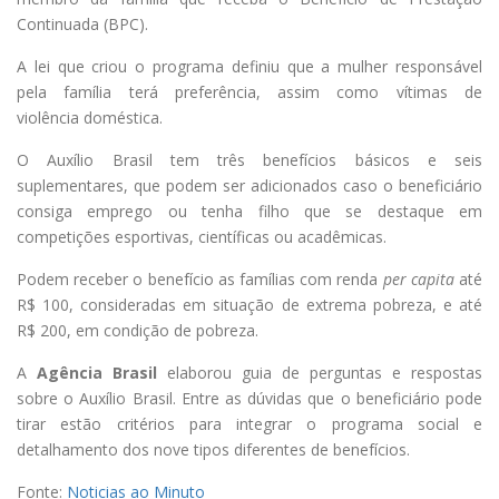
Continuada (BPC).
A lei que criou o programa definiu que a mulher responsável
pela família terá preferência, assim como vítimas de
violência doméstica.
O Auxílio Brasil tem três benefícios básicos e seis
suplementares, que podem ser adicionados caso o beneficiário
consiga emprego ou tenha filho que se destaque em
competições esportivas, científicas ou acadêmicas.
Podem receber o benefício as famílias com renda
per capita
até
R$ 100, consideradas em situação de extrema pobreza, e até
R$ 200, em condição de pobreza.
A
Agência Brasil
elaborou guia de perguntas e respostas
sobre o Auxílio Brasil. Entre as dúvidas que o beneficiário pode
tirar estão critérios para integrar o programa social e
detalhamento dos nove tipos diferentes de benefícios.
Fonte:
Noticias ao Minuto