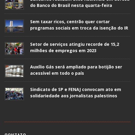
do Banco do Brasil nesta quarta-feira
Sem taxar ricos, centrão quer cortar
programas sociais em troca da isenção do IR
Setor de serviços atingiu recorde de 15,2
milhões de empregos em 2023
Auxílio Gás será ampliado para botijão ser
acessível em todo o país
Sindicato de SP e FENAJ convocam ato em
solidariedade aos jornalistas palestinos