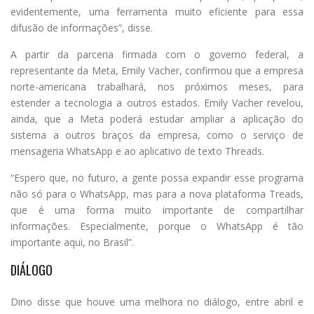
evidentemente, uma ferramenta muito eficiente para essa
difusão de informações”, disse.
A partir da parceria firmada com o governo federal, a
representante da Meta, Emily Vacher, confirmou que a empresa
norte-americana trabalhará, nos próximos meses, para
estender a tecnologia a outros estados. Emily Vacher revelou,
ainda, que a Meta poderá estudar ampliar a aplicação do
sistema a outros braços da empresa, como o serviço de
mensageria WhatsApp e ao aplicativo de texto Threads.
“Espero que, no futuro, a gente possa expandir esse programa
não só para o WhatsApp, mas para a nova plataforma Treads,
que é uma forma muito importante de compartilhar
informações. Especialmente, porque o WhatsApp é tão
importante aqui, no Brasil”.
DIÁLOGO
Dino disse que houve uma melhora no diálogo, entre abril e