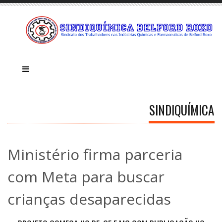
SINDIQUÍMICA
Ministério firma parceria
com Meta para buscar
crianças desaparecidas