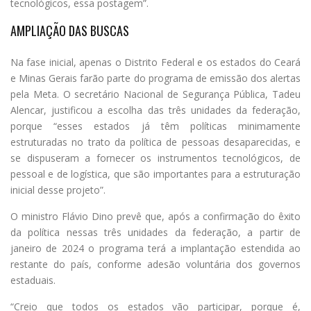
tecnológicos, essa postagem”.
AMPLIAÇÃO DAS BUSCAS
Na fase inicial, apenas o Distrito Federal e os estados do Ceará
e Minas Gerais farão parte do programa de emissão dos alertas
pela Meta. O secretário Nacional de Segurança Pública, Tadeu
Alencar, justificou a escolha das três unidades da federação,
porque “esses estados já têm políticas minimamente
estruturadas no trato da política de pessoas desaparecidas, e
se dispuseram a fornecer os instrumentos tecnológicos, de
pessoal e de logística, que são importantes para a estruturação
inicial desse projeto”.
O ministro Flávio Dino prevê que, após a confirmação do êxito
da política nessas três unidades da federação, a partir de
janeiro de 2024 o programa terá a implantação estendida ao
restante do país, conforme adesão voluntária dos governos
estaduais.
“Creio que todos os estados vão participar, porque é,