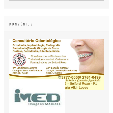
CONVÊNIOS