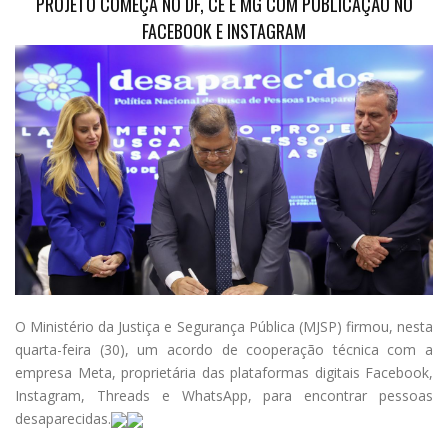
PROJETO COMEÇA NO DF, CE E MG COM PUBLICAÇÃO NO
FACEBOOK E INSTAGRAM
O Ministério da Justiça e Segurança Pública (MJSP) firmou, nesta
quarta-feira (30), um acordo de cooperação técnica com a
empresa Meta, proprietária das plataformas digitais Facebook,
Instagram, Threads e WhatsApp, para encontrar pessoas
desaparecidas.