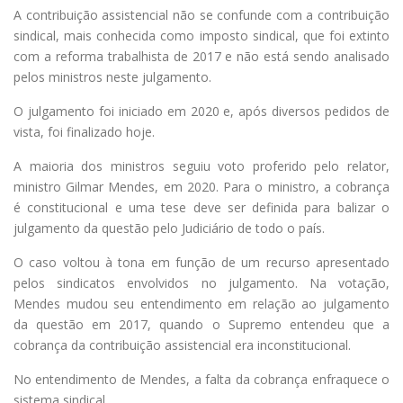
A contribuição assistencial não se confunde com a contribuição
sindical, mais conhecida como imposto sindical, que foi extinto
com a reforma trabalhista de 2017 e não está sendo analisado
pelos ministros neste julgamento.
O julgamento foi iniciado em 2020 e, após diversos pedidos de
vista, foi finalizado hoje.
A maioria dos ministros seguiu voto proferido pelo relator,
ministro Gilmar Mendes, em 2020. Para o ministro, a cobrança
é constitucional e uma tese deve ser definida para balizar o
julgamento da questão pelo Judiciário de todo o país.
O caso voltou à tona em função de um recurso apresentado
pelos sindicatos envolvidos no julgamento. Na votação,
Mendes mudou seu entendimento em relação ao julgamento
da questão em 2017, quando o Supremo entendeu que a
cobrança da contribuição assistencial era inconstitucional.
No entendimento de Mendes, a falta da cobrança enfraquece o
sistema sindical.