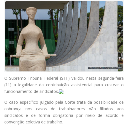
O Supremo Tribunal Federal (STF) validou nesta segunda-feira
(11) a legalidade da contribuição assistencial para custear o
funcionamento de sindicatos.
O caso específico julgado pela Corte trata da possibilidade de
cobrança nos casos de trabalhadores não filiados aos
sindicatos e de forma obrigatória por meio de acordo e
convenção coletiva de trabalho.