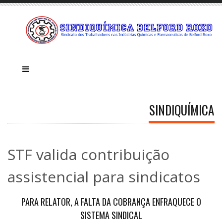
SINDIQUÍMICA
STF valida contribuição
assistencial para sindicatos
PARA RELATOR, A FALTA DA COBRANÇA ENFRAQUECE O
SISTEMA SINDICAL