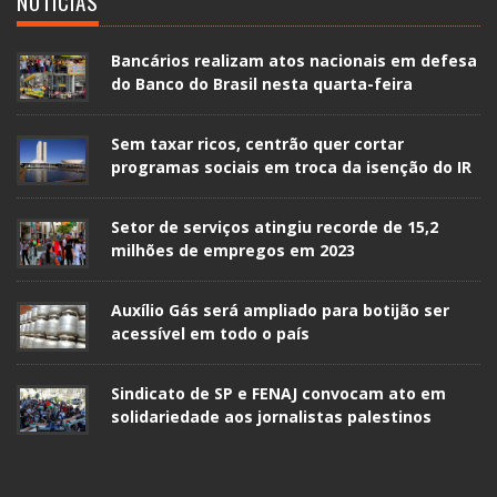
NOTÍCIAS
Bancários realizam atos nacionais em defesa
do Banco do Brasil nesta quarta-feira
Sem taxar ricos, centrão quer cortar
programas sociais em troca da isenção do IR
Setor de serviços atingiu recorde de 15,2
milhões de empregos em 2023
Auxílio Gás será ampliado para botijão ser
acessível em todo o país
Sindicato de SP e FENAJ convocam ato em
solidariedade aos jornalistas palestinos