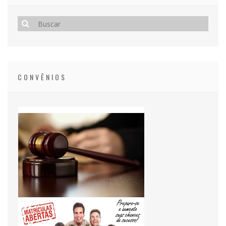
CONVÊNIOS