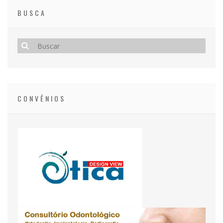
BUSCA
CONVÊNIOS