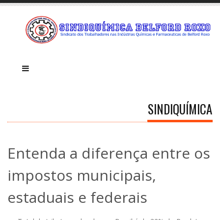
SINDIQUÍMICA
Entenda a diferença entre os
impostos municipais,
estaduais e federais