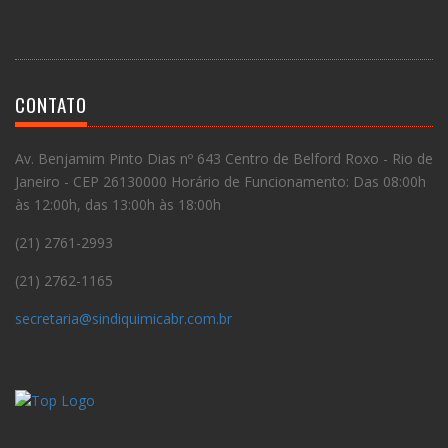
CONTATO
Av. Benjamim Pinto Dias nº 643 Centro de Belford Roxo - Rio de
Janeiro - CEP 26130000 Horário de Funcionamento: Das 08:00h
às 12:00h, das 13:00h às 18:00h
(21) 2761-2993
(21) 2762-1165
secretaria@sindiquimicabr.com.br