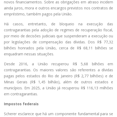
novos financiamentos. Sobre as obrigações em atraso incidem
ainda juros, mora e outros encargos previstos nos contratos de
empréstimo, também pagos pela União.
Há casos, entretanto, de bloqueio na execução das
contragarantias pela adoção de regimes de recuperação fiscal,
por meio de decisões judiciais que suspenderam a execução ou
por legislações de compensação das dívidas. Dos R$ 77,32
bilhões honrados pela União, cerca de R$ 68,11 bilhões se
enquadram nessas situações.
Desde 2016, a União recuperou R$ 5,68 bilhões em
contragarantias. Os maiores valores são referentes a dívidas
pagas pelos estados do Rio de Janeiro (R$ 2,77 bilhões) e de
Minas Gerais (R$ 1,45 bilhão), além de outros estados e
municípios. Em 2025, a União já recuperou R$ 116,13 milhões
em contragarantias.
Impostos federais
Scherer esclarece que há um componente fundamental para se