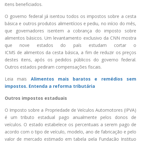
itens beneficiados.
O governo federal já isentou todos os impostos sobre a cesta
básica e outros produtos alimentícios e pediu, no início do mês,
que governadores isentem a cobrança do imposto sobre
alimentos básicos. Um levantamento exclusivo da CNN mostra
que nove estados do país estudam cortar o
ICMS de alimentos da cesta básica, a fim de reduzir os preços
destes itens, após os pedidos públicos do governo federal.
Outros estados pediram compensações fiscais.
Leia mais
Alimentos mais baratos e remédios sem
impostos. Entenda a reforma tributária
Outros impostos estaduais
O Imposto sobre a Propriedade de Veículos Automotores (IPVA)
é um tributo estadual pago anualmente pelos donos de
veículos. O estado estabelece os percentuais a serem pago de
acordo com o tipo de veículo, modelo, ano de fabricação e pelo
valor de mercado estimado em tabela pela Fundação Instituo