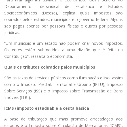
Departamento Intersindical de Estatística e Estudos
Socioeconômicos (Dieese), explica quais impostos são
cobrados pelos estados, municípios e o governo federal. Alguns
são pagos apenas por pessoas físicas e outros por pessoas
jurídicas.
“Um município e um estado não podem criar novos impostos.
Os entes estão submetidos a uma divisão que é feita na
Constituição”, ressalta o economista.
Quais os tributos cobrados pelos municípios
São as taxas de serviços públicos como iluminação e lixo, assim
como o Imposto Predial, Territorial e Urbano (IPTU), Imposto
Sobre Serviços (ISS) e o Imposto sobre Transmissão de Bens
Imóveis (ITBI).
ICMS (imposto estadual) e a cesta básica
A base de tributação que mais promove arrecadação aos
estados é o Imposto sobre Circulação de Mercadorias (ICMS)
.