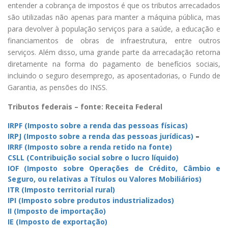
entender a cobrança de impostos é que os tributos arrecadados
são utilizadas não apenas para manter a máquina pública, mas
para devolver à população serviços para a saúde, a educação e
financiamentos de obras de infraestrutura, entre outros
serviços. Além disso, uma grande parte da arrecadação retorna
diretamente na forma do pagamento de benefícios sociais,
incluindo o seguro desemprego, as aposentadorias, o Fundo de
Garantia, as pensões do INSS.
Tributos federais – fonte: Receita Federal
IRPF (Imposto sobre a renda das pessoas físicas)
IRPJ (Imposto sobre a renda das pessoas jurídicas)
–
IRRF (Imposto sobre a renda retido na fonte)
CSLL (Contribuição social sobre o lucro líquido)
IOF (Imposto sobre Operações de Crédito, Câmbio e
Seguro, ou relativas a Títulos ou Valores Mobiliários)
ITR (Imposto territorial rural)
IPI (Imposto sobre produtos industrializados)
II (Imposto de importação)
IE (Imposto de exportação)