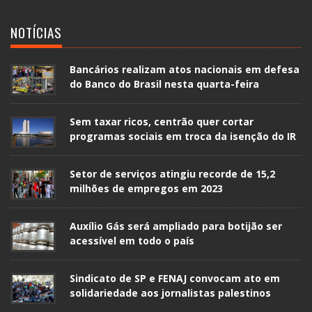
NOTÍCIAS
Bancários realizam atos nacionais em defesa
do Banco do Brasil nesta quarta-feira
Sem taxar ricos, centrão quer cortar
programas sociais em troca da isenção do IR
Setor de serviços atingiu recorde de 15,2
milhões de empregos em 2023
Auxílio Gás será ampliado para botijão ser
acessível em todo o país
Sindicato de SP e FENAJ convocam ato em
solidariedade aos jornalistas palestinos