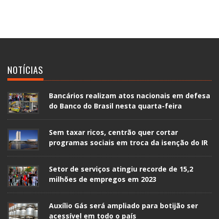
NOTÍCIAS
Bancários realizam atos nacionais em defesa
do Banco do Brasil nesta quarta-feira
Sem taxar ricos, centrão quer cortar
programas sociais em troca da isenção do IR
Setor de serviços atingiu recorde de 15,2
milhões de empregos em 2023
Auxílio Gás será ampliado para botijão ser
acessível em todo o país