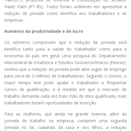
Paulo Paim (PT-RS). Todos foram unânimes em apresentar a
redução de jornada como benéfica aos trabalhadores e às
empresas.
Aumento da produtividade e do lucro
Os números comprovam que a redução da jornada será
benéfica tanto para a saúde do trabalhador como para a
economia do país em geral. Uma pesquisa do Departamento
Intersindical de Estatística e Estudos Socioeconômicos (Dieese),
revelou que a redução da jornada pode abrir vagas de emprego
para cerca de 3 milhões de trabalhadores. Segundo o Dieese, o
maior tempo livre pode ajudar o trabalhador a frequentar
cursos de qualificação, e à medida em que o mercado de
trabalho demanda cada vez mais mão de obra qualificada, mais
trabalhadores teriam oportunidades de inserção.
Para as mulheres, que ainda na grande maioria, além da
jornada de trabalho na empresa, cumprem uma segunda
jornada no lar, cuidando da casa e dos filhos, a redução