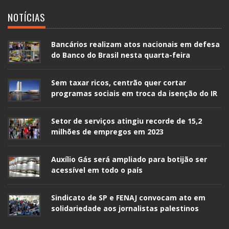
NOTÍCIAS
Bancários realizam atos nacionais em defesa
do Banco do Brasil nesta quarta-feira
Sem taxar ricos, centrão quer cortar
programas sociais em troca da isenção do IR
Setor de serviços atingiu recorde de 15,2
milhões de empregos em 2023
Auxílio Gás será ampliado para botijão ser
acessível em todo o país
Sindicato de SP e FENAJ convocam ato em
solidariedade aos jornalistas palestinos