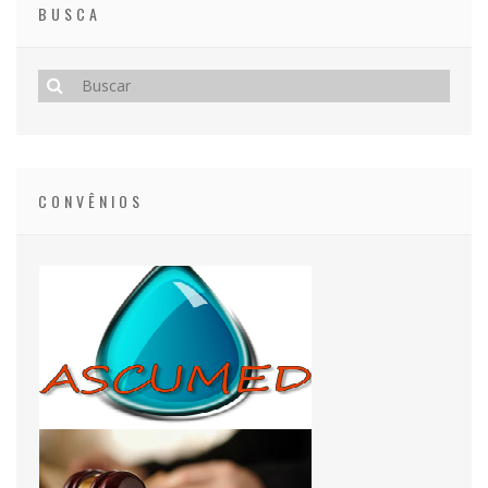
BUSCA
CONVÊNIOS