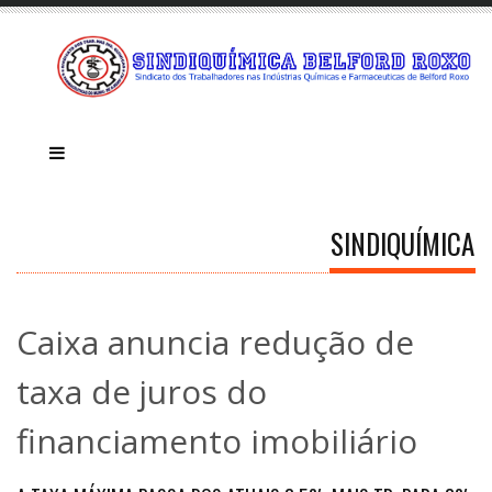
SINDIQUÍMICA
Caixa anuncia redução de
taxa de juros do
financiamento imobiliário