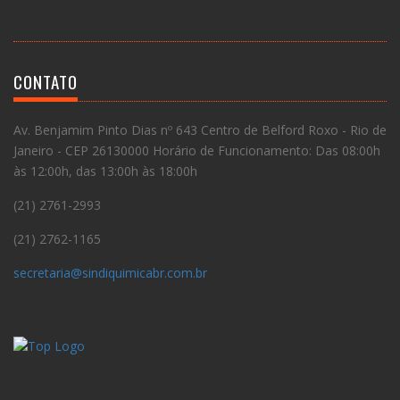
CONTATO
Av. Benjamim Pinto Dias nº 643 Centro de Belford Roxo - Rio de
Janeiro - CEP 26130000 Horário de Funcionamento: Das 08:00h
às 12:00h, das 13:00h às 18:00h
(21) 2761-2993
(21) 2762-1165
secretaria@sindiquimicabr.com.br