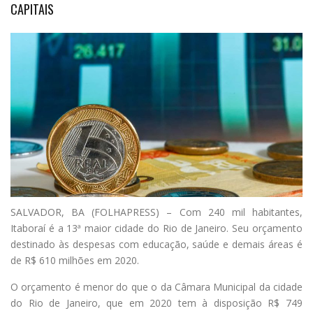
CAPITAIS
S
ALVADOR, BA (FOLHAPRESS) – Com 240 mil habitantes,
Itaboraí é a 13ª maior cidade do Rio de Janeiro. Seu orçamento
destinado às despesas com educação, saúde e demais áreas é
de R$ 610 milhões em 2020.
O orçamento é menor do que o da Câmara Municipal da cidade
do Rio de Janeiro, que em 2020 tem à disposição R$ 749