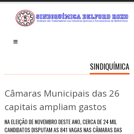
SINDIQUÍMICA
Câmaras Municipais das 26
capitais ampliam gastos
NA ELEIÇÃO DE NOVEMBRO DESTE ANO, CERCA DE 24 MIL
CANDIDATOS DISPUTAM AS 841 VAGAS NAS CÂMARAS DAS