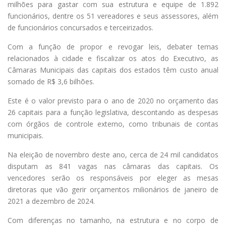
milhões para gastar com sua estrutura e equipe de 1.892
funcionários, dentre os 51 vereadores e seus assessores, além
de funcionários concursados e terceirizados.
Com a função de propor e revogar leis, debater temas
relacionados à cidade e fiscalizar os atos do Executivo, as
Câmaras Municipais das capitais dos estados têm custo anual
somado de R$ 3,6 bilhões.
Este é o valor previsto para o ano de 2020 no orçamento das
26 capitais para a função legislativa, descontando as despesas
com órgãos de controle externo, como tribunais de contas
municipais.
Na eleição de novembro deste ano, cerca de 24 mil candidatos
disputam as 841 vagas nas câmaras das capitais. Os
vencedores serão os responsáveis por eleger as mesas
diretoras que vão gerir orçamentos milionários de janeiro de
2021 a dezembro de 2024.
Com diferenças no tamanho, na estrutura e no corpo de