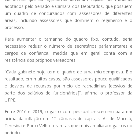
adotados pelo Senado e Câmara dos Deputados, que possuem
um quadro de concursados com assessores de diferentes
áreas, incluindo assessores que dominem o regimento e o
processo.
Para aumentar o tamanho do quadro fixo, contudo, seria
necessário reduzir o número de secretários parlamentares e
cargos de confiança, medida que em geral conta com a
resistência dos próprios vereadores.
“Cada gabinete hoje tem o quadro de uma microempresa. E o
resultado, em muitos casos, são assessores pouco qualificados
e desvios de recursos por meio de rachadinhas [desvios de
parte dos salários de funcionários]”, afirma o professor da
UFPE.
Entre 2016 e 2019, o gasto com pessoal cresceu em patamar
acima da inflação em 12 câmaras de capitais. As de Maceió,
Teresina e Porto Velho foram as que mais ampliaram gastos no
período.