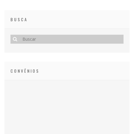
BUSCA
CONVÊNIOS