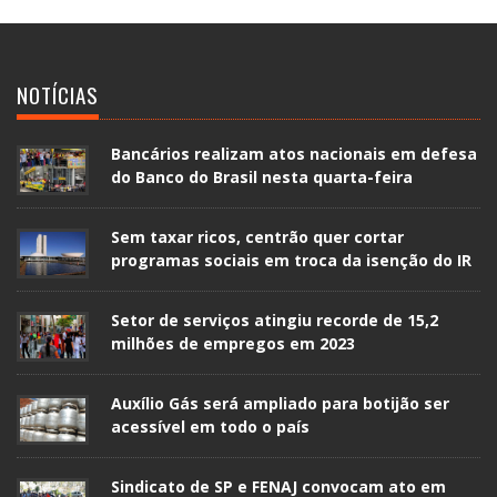
NOTÍCIAS
Bancários realizam atos nacionais em defesa
do Banco do Brasil nesta quarta-feira
Sem taxar ricos, centrão quer cortar
programas sociais em troca da isenção do IR
Setor de serviços atingiu recorde de 15,2
milhões de empregos em 2023
Auxílio Gás será ampliado para botijão ser
acessível em todo o país
Sindicato de SP e FENAJ convocam ato em