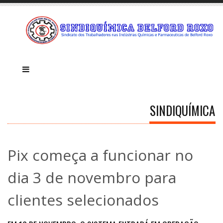
SINDIQUÍMICA
Pix começa a funcionar no
dia 3 de novembro para
clientes selecionados