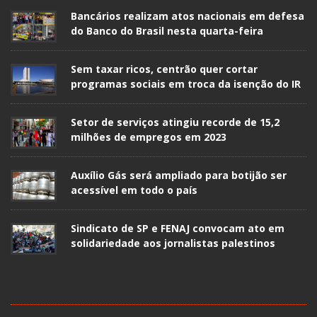
Bancários realizam atos nacionais em defesa
do Banco do Brasil nesta quarta-feira
Sem taxar ricos, centrão quer cortar
programas sociais em troca da isenção do IR
Setor de serviços atingiu recorde de 15,2
milhões de empregos em 2023
Auxílio Gás será ampliado para botijão ser
acessível em todo o país
Sindicato de SP e FENAJ convocam ato em
solidariedade aos jornalistas palestinos