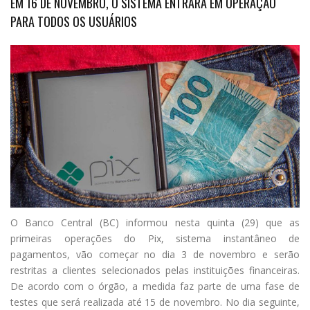
EM 16 DE NOVEMBRO, O SISTEMA ENTRARÁ EM OPERAÇÃO
PARA TODOS OS USUÁRIOS
O
Banco Central (BC) informou nesta quinta (29) que as
primeiras operações do Pix, sistema instantâneo de
pagamentos, vão começar no dia 3 de novembro e serão
restritas a clientes selecionados pelas instituições financeiras.
De acordo com o órgão, a medida faz parte de uma fase de
testes que será realizada até 15 de novembro. No dia seguinte,