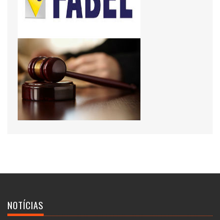
NOTÍCIAS