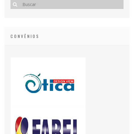
CONVÊNIOS